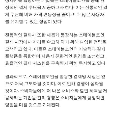
상자산을 발행하는 기업들은 스테이블코인을 통해 안
정적인 결제 수단을 제공하고자 한다. 이는 전통적인 결
제 수단에 비해 가격 변동성을 줄이고, 더 많은 사용자
를 유치할 수 있는 장점이 있다.
전통적인 결제사 또한 새롭게 등장하는 스테이블코인
결제 시장에서 자리를 확고히 하기 위해 다양한 전략을
모색하고 있다. 이들은 스테이블코인의 기술력과 결제
플랫폼을 통합하여 사용자 친화적인 환경을 조성하고,
효율적인 결제 시스템을 구축하기 위해 투자하고 있다.
결과적으로, 스테이블코인을 활용한 결제망 시장은 앞
으로 더욱 고도화될 것이며, 이로 인해 경쟁이 심화될
것이다. 소비자들에게 더 나은 서비스와 할인 혜택을 제
공하려는 기업들 간의 경쟁은 소비자들에게 긍정적인
영향을 미칠 것으로 기대된다.