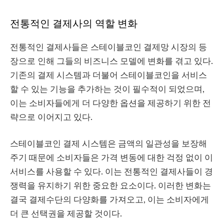
전통적인 결제사의 역할 변화
전통적인 결제사들은 스테이블코인 결제망 시장의 등
장으로 인해 그들의 비즈니스 모델에 변화를 겪고 있다.
기존의 결제 시스템과 더불어 스테이블코인을 서비스
할 수 있는 기능을 추가하는 것이 필수적이 되었으며,
이는 소비자들에게 더 다양한 옵션을 제공하기 위한 전
략으로 이어지고 있다.
스테이블코인 결제 시스템은 금액의 일관성을 보장해
주기 때문에 소비자들은 가격 변동에 대한 걱정 없이 이
서비스를 사용할 수 있다. 이는 전통적인 결제사들이 경
쟁력을 유지하기 위한 중요한 요소이다. 이러한 변화는
결국 결제수단의 다양화를 가져오고, 이는 소비자에게
더 큰 선택권을 제공할 것이다.