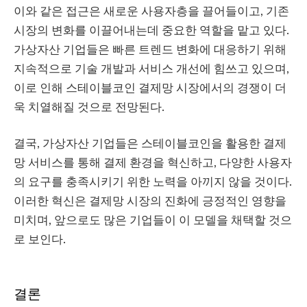
이와 같은 접근은 새로운 사용자층을 끌어들이고, 기존
시장의 변화를 이끌어내는데 중요한 역할을 맡고 있다.
가상자산 기업들은 빠른 트렌드 변화에 대응하기 위해
지속적으로 기술 개발과 서비스 개선에 힘쓰고 있으며,
이로 인해 스테이블코인 결제망 시장에서의 경쟁이 더
욱 치열해질 것으로 전망된다.
결국, 가상자산 기업들은 스테이블코인을 활용한 결제
망 서비스를 통해 결제 환경을 혁신하고, 다양한 사용자
의 요구를 충족시키기 위한 노력을 아끼지 않을 것이다.
이러한 혁신은 결제망 시장의 진화에 긍정적인 영향을
미치며, 앞으로도 많은 기업들이 이 모델을 채택할 것으
로 보인다.
결론