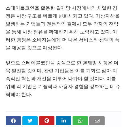
스테이블코인을 활용한 결제망 시장에서의 치열한 경
쟁은 시장 구조를 빠르게 변화시키고 있다. 가상자산을
발행하는 기업들과 전통적인 결제사 모두 각자의 전략
을 통해 시장 점유를 확대하기 위해 노력하고 있다. 이
러한 경쟁은 소비자들에게 더 나은 서비스와 선택의 폭
을 제공할 것으로 예상된다.
앞으로 스테이블코인을 중심으로 한 결제망 시장은 더
욱 발전할 것이며, 관련 기업들은 이를 기회로 삼아 지
속적인 혁신과 개선을 이루어 나가야 할 것이다. 이를
위해 각 기업은 기술력과 사용자 경험을 강화하는 데 주
력해야 한다.