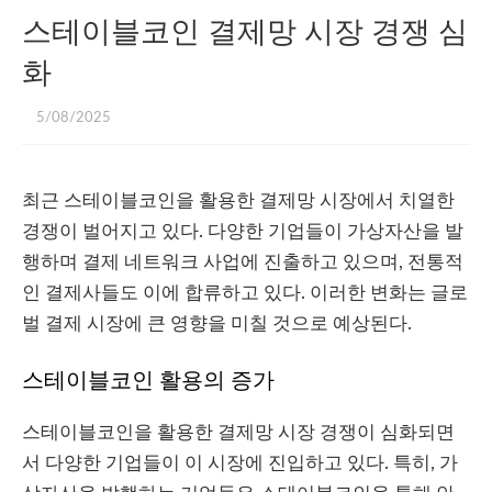
스테이블코인 결제망 시장 경쟁 심
화
5/08/2025
최근 스테이블코인을 활용한 결제망 시장에서 치열한
경쟁이 벌어지고 있다. 다양한 기업들이 가상자산을 발
행하며 결제 네트워크 사업에 진출하고 있으며, 전통적
인 결제사들도 이에 합류하고 있다. 이러한 변화는 글로
벌 결제 시장에 큰 영향을 미칠 것으로 예상된다.
스테이블코인 활용의 증가
스테이블코인을 활용한 결제망 시장 경쟁이 심화되면
서 다양한 기업들이 이 시장에 진입하고 있다. 특히, 가