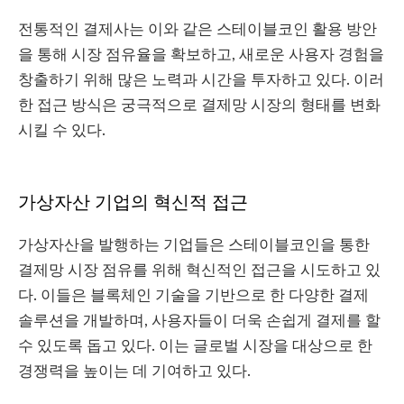
전통적인 결제사는 이와 같은 스테이블코인 활용 방안
을 통해 시장 점유율을 확보하고, 새로운 사용자 경험을
창출하기 위해 많은 노력과 시간을 투자하고 있다. 이러
한 접근 방식은 궁극적으로 결제망 시장의 형태를 변화
시킬 수 있다.
가상자산 기업의 혁신적 접근
가상자산을 발행하는 기업들은 스테이블코인을 통한
결제망 시장 점유를 위해 혁신적인 접근을 시도하고 있
다. 이들은 블록체인 기술을 기반으로 한 다양한 결제
솔루션을 개발하며, 사용자들이 더욱 손쉽게 결제를 할
수 있도록 돕고 있다. 이는 글로벌 시장을 대상으로 한
경쟁력을 높이는 데 기여하고 있다.