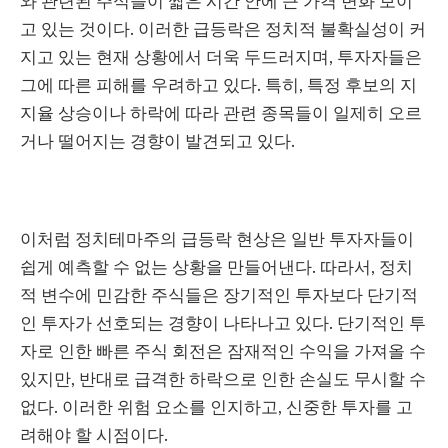
와 관련된 주식들이 짧은 시간 안에 큰 가격 변화 보이
고 있는 것이다. 이러한 급등락은 정치적 불확실성이 커
지고 있는 현재 상황에서 더욱 두드러지며, 투자자들은
그에 따른 피해를 우려하고 있다. 특히, 특정 후보의 지
지율 상승이나 하락에 따라 관련 종목들이 일제히 오르
거나 떨어지는 경향이 발견되고 있다.
이처럼 정치테마주의 급등락 현상은 일반 투자자들이
쉽게 예측할 수 없는 상황을 만들어낸다. 따라서, 정치
적 변수에 민감한 주식들은 장기적인 투자보다 단기적
인 투자가 선호되는 경향이 나타나고 있다. 단기적인 투
자로 인한 빠른 주식 회전은 잠재적인 수익을 가져올 수
있지만, 반대로 급격한 하락으로 인한 손실도 무시할 수
없다. 이러한 위험 요소를 인지하고, 신중한 투자를 고
려해야 할 시점이다.