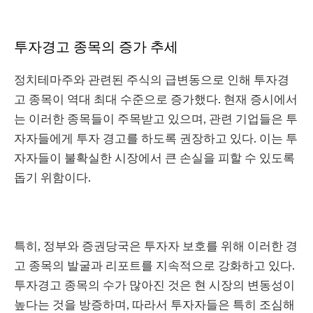
투자경고 종목의 증가 추세
정치테마주와 관련된 주식의 급변동으로 인해 투자경
고 종목이 역대 최대 수준으로 증가했다. 현재 증시에서
는 이러한 종목들이 주목받고 있으며, 관련 기업들은 투
자자들에게 투자 경고를 하도록 권장하고 있다. 이는 투
자자들이 불확실한 시장에서 큰 손실을 피할 수 있도록
돕기 위함이다.
특히, 정부와 증권당국은 투자자 보호를 위해 이러한 경
고 종목의 발굴과 리포트를 지속적으로 강화하고 있다.
투자경고 종목의 수가 많아진 것은 현 시장의 변동성이
높다는 것을 방증하며, 따라서 투자자들은 특히 조심해