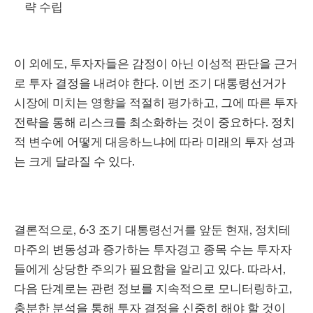
략 수립
이 외에도, 투자자들은 감정이 아닌 이성적 판단을 근거
로 투자 결정을 내려야 한다. 이번 조기 대통령선거가
시장에 미치는 영향을 적절히 평가하고, 그에 따른 투자
전략을 통해 리스크를 최소화하는 것이 중요하다. 정치
적 변수에 어떻게 대응하느냐에 따라 미래의 투자 성과
는 크게 달라질 수 있다.
결론적으로, 6·3 조기 대통령선거를 앞둔 현재, 정치테
마주의 변동성과 증가하는 투자경고 종목 수는 투자자
들에게 상당한 주의가 필요함을 알리고 있다. 따라서,
다음 단계로는 관련 정보를 지속적으로 모니터링하고,
충분한 분석을 통해 투자 결정을 신중히 해야 할 것이