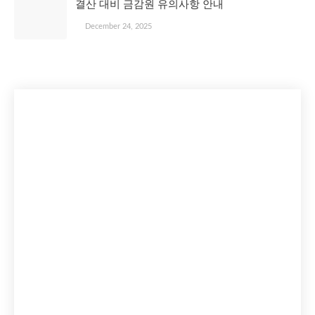
결산 대비 금감원 유의사항 안내
December 24, 2025