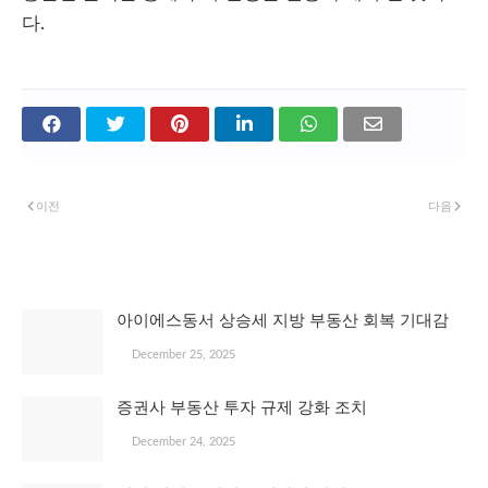
다.
이전
다음
관심 있을 만한 글
아이에스동서 상승세 지방 부동산 회복 기대감
December 25, 2025
증권사 부동산 투자 규제 강화 조치
December 24, 2025