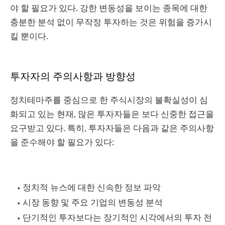
야 할 필요가 있다. 강한 변동성을 보이는 종목에 대한
충분한 분석 없이 무작정 투자하는 것은 위험을 증가시
킬 뿐이다.
투자자의 주의사항과 방향성
정치테마주를 중심으로 한 주식시장의 불확실성이 심
화되고 있는 현재, 많은 투자자들은 보다 신중한 접근을
요구받고 있다. 특히, 투자자들은 다음과 같은 주의사항
을 준수해야 할 필요가 있다:
정치적 뉴스에 대한 신속한 정보 파악
시장 동향 및 주요 기업의 변동성 분석
단기적인 투자보다는 장기적인 시각에서의 투자 전