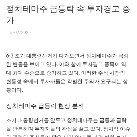
정치테마주 급등락 속 투자경고 증
가
5/07/2025
6·3 조기 대통령선거가 다가오면서 정치테마주가 극심
한 변동을 보이고 있다. 이와 함께 투자경고 종목이 역
대 최대 수준으로 증가하고 있다. 이러한 주식 시장의
변동성 속에서 투자자들은 각별한 주의가 요구되는 상
황이다.
정치테마주 급등락 현상 분석
조기 대통령선거를 앞두고 정치테마주는 급등과 급락
을 반복하며 투자자들의 관심을 끌고 있다. 정치적 이슈