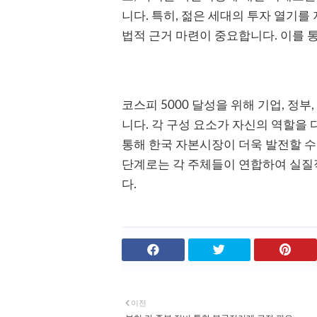
니다. 특히, 젊은 세대의 투자 열기를
법적 근거 마련이 중요합니다. 이를 
코스피 5000 달성을 위해 기업, 정
니다. 각 구성 요소가 자신의 역할을
통해 한국 자본시장이 더욱 발전할 수
단계로는 각 주체들이 연합하여 실질
다.
이전