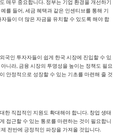
도 매우 중요합니다. 정부는 기업 환경을 개선하기
 예를 들어, 세금 혜택과 같은 인센티브를 통해 기
자자들이 더 많은 자금을 유치할 수 있도록 해야 합
외국인 투자자들이 쉽게 한국 시장에 진입할 수 있
 아니라, 금융 시장의 투명성을 높이는 정책도 필요
이 안정적으로 성장할 수 있는 기초를 마련해 줄 것
대한 직접적인 지원도 확대해야 합니다. 창업 생태
게 접근할 수 있는 통로를 마련하는 것이 필요합니
경제 전반에 긍정적인 파장을 가져올 것입니다.