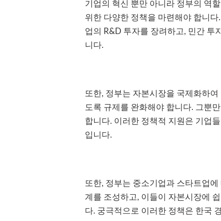
기업의 혁신 뿐만 아니라 정부의 역할
위한 다양한 정책을 마련해야 합니다.
업의 R&D 투자를 장려하고, 민간 투
니다.
또한, 정부는 자본시장을 국제화하여 
도록 규제를 완화해야 합니다. 그뿐만
합니다. 이러한 정책적 지원은 기업들
입니다.
또한, 정부는 중소기업과 스타트업에 
계를 조성하고, 이들이 자본시장에 쉽
다. 궁극적으로 이러한 정책은 한국 