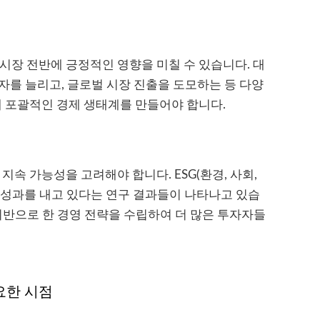
시장 전반에 긍정적인 영향을 미칠 수 있습니다. 대
자를 늘리고, 글로벌 시장 진출을 도모하는 등 다양
해 포괄적인 경제 생태계를 만들어야 합니다.
지속 가능성을 고려해야 합니다. ESG(환경, 사회,
 성과를 내고 있다는 연구 결과들이 나타나고 있습
 기반으로 한 경영 전략을 수립하여 더 많은 투자자들
요한 시점