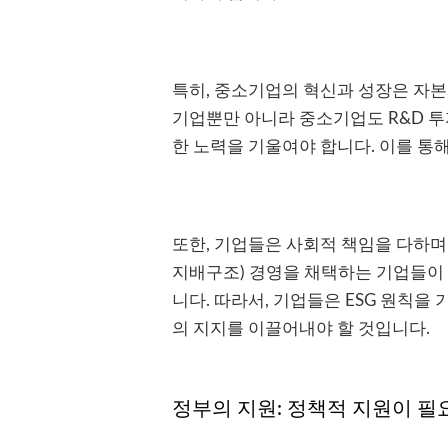
특히, 중소기업의 혁신과 성장은 자본
기업뿐만 아니라 중소기업도 R&D 투
한 노력을 기울여야 합니다. 이를 통
또한, 기업들은 사회적 책임을 다하며 
지배구조) 경영을 채택하는 기업들이
니다. 따라서, 기업들은 ESG 원칙을
의 지지를 이끌어내야 할 것입니다.
정부의 지원: 정책적 지원이 필