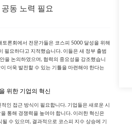
한 공동 노력 필요
토론회에서 전문가들은 코스피 5000 달성을 위해
력이 필요하다고 지적했습니다. 이들은 새 정부 출범
방안을 논의하였으며, 협력의 중요성을 강조했습니
장이 더욱 발전할 수 있는 기틀을 마련해야 한다는
성을 위한 기업의 혁신
혁신적인 접근 방식이 필요합니다. 기업들은 새로운 시
발을 통해 경쟁력을 높여야 합니다. 이러한 혁신은
될 수 있으며, 결과적으로 코스피 지수 상승에 기