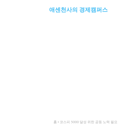
애센천사의 경제캠퍼스
홈
코스피 5000 달성 위한 공동 노력 필요