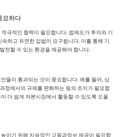
 중요하다
도 적극적인 협력이 필요합니다. 법제도가 투자와 기
 신속하고 유연한 입법이 요구됩니다. 이를 통해 기
발전할 수 있는 환경을 제공해야 합니다.
법안들이 통과되는 것이 중요합니다. 예를 들어, 상
 과정에서의 규제를 완화하는 등의 조치가 필요합
들이 더 쉽게 자본시장에서 활동할 수 있도록 도울
를 높이기 위해 지속적인 교육과정보 제공이 필요합