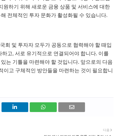
 지원하기 위해 새로운 금융 상품 및 서비스에 대한
통해 전체적인 투자 문화가 활성화될 수 있습니다.
부, 국회 및 투자자 모두가 공동으로 협력해야 할 때입
 다하고, 서로 유기적으로 연결되어야 합니다. 이를
 있는 기틀을 마련해야 할 것입니다. 앞으로의 다음
적이고 구체적인 방안들을 마련하는 것이 필요합니
다음