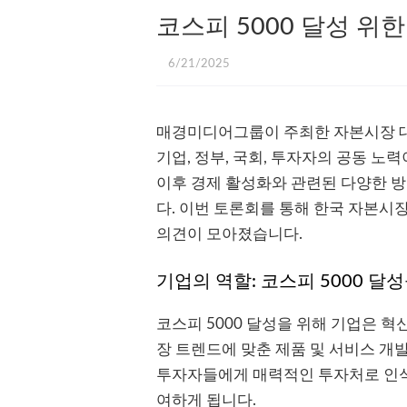
코스피 5000 달성 위
6/21/2025
매경미디어그룹이 주최한 자본시장 대
기업, 정부, 국회, 투자자의 공동 노
이후 경제 활성화와 관련된 다양한 
다. 이번 토론회를 통해 한국 자본시
의견이 모아졌습니다.
기업의 역할: 코스피 5000 달
코스피 5000 달성을 위해 기업은 
장 트렌드에 맞춘 제품 및 서비스 개
투자자들에게 매력적인 투자처로 인식
여하게 됩니다.