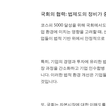
국회의 협력: 법제도의 정비가
코스피 5000 달성을 위해 국회에서
업 환경에 미치는 영향을 고려할 때,
업들이 법적 기반 위에서 안정적으로 
특히, 기업의 경영과 투자에 유리한 
장 과정을 간소화하고 기업 인수합병
니다. 이러한 법적 환경 개선은 기업
것입니다.
또, 국회는 자본시장에 대한 이해도