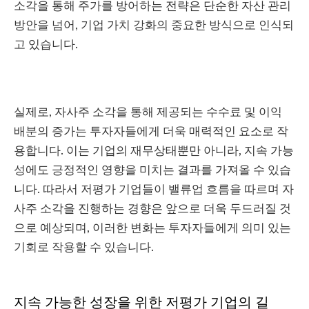
소각을 통해 주가를 방어하는 전략은 단순한 자산 관리
방안을 넘어, 기업 가치 강화의 중요한 방식으로 인식되
고 있습니다.
실제로, 자사주 소각을 통해 제공되는 수수료 및 이익
배분의 증가는 투자자들에게 더욱 매력적인 요소로 작
용합니다. 이는 기업의 재무상태뿐만 아니라, 지속 가능
성에도 긍정적인 영향을 미치는 결과를 가져올 수 있습
니다. 따라서 저평가 기업들이 밸류업 흐름을 따르며 자
사주 소각을 진행하는 경향은 앞으로 더욱 두드러질 것
으로 예상되며, 이러한 변화는 투자자들에게 의미 있는
기회로 작용할 수 있습니다.
지속 가능한 성장을 위한 저평가 기업의 길