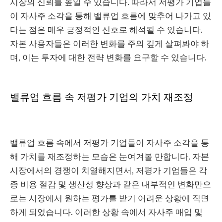
시장의 신뢰를 높일 수 있습니다. 따라서 저평가 기업들
이 자사주 소각을 통해 밸류업 흐름에 맞추어 나가고 있
다는 점은 매우 긍정적인 신호로 해석될 수 있습니다.
자본 사용자들은 이러한 변화를 주의 깊게 살펴봐야 하
며, 이는 투자에 대한 전략 변화를 요구할 수 있습니다.
밸류업 흐름 속 저평가 기업의 가치 재조정
밸류업 흐름 속에서 저평가 기업들이 자사주 소각을 통
해 가치를 재조정하는 모습은 눈여겨볼 만합니다. 자본
시장에서의 경쟁이 치열해지면서, 저평가 기업들은 각
종 비용 절감 및 생산성 향상과 같은 내부적인 변화만으
로는 시장에서 원하는 평가를 받기 어려운 상황에 직면
하게 되었습니다. 이러한 상황 속에서 자사주 매입 및