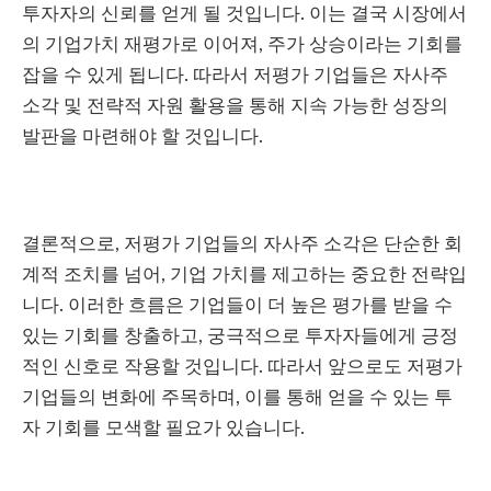
투자자의 신뢰를 얻게 될 것입니다. 이는 결국 시장에서
의 기업가치 재평가로 이어져, 주가 상승이라는 기회를
잡을 수 있게 됩니다. 따라서 저평가 기업들은 자사주
소각 및 전략적 자원 활용을 통해 지속 가능한 성장의
발판을 마련해야 할 것입니다.
결론적으로, 저평가 기업들의 자사주 소각은 단순한 회
계적 조치를 넘어, 기업 가치를 제고하는 중요한 전략입
니다. 이러한 흐름은 기업들이 더 높은 평가를 받을 수
있는 기회를 창출하고, 궁극적으로 투자자들에게 긍정
적인 신호로 작용할 것입니다. 따라서 앞으로도 저평가
기업들의 변화에 주목하며, 이를 통해 얻을 수 있는 투
자 기회를 모색할 필요가 있습니다.