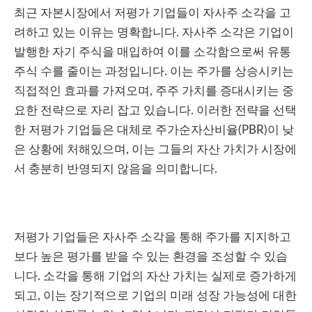
최근 자본시장에서 저평가 기업들이 자사주 소각을 고
려하고 있는 이유는 명확합니다. 자사주 소각은 기업이
발행한 자기 주식을 매입하여 이를 소각함으로써 유통
주식 수를 줄이는 과정입니다. 이는 주가를 상승시키는
직접적인 효과를 가져오며, 주주 가치를 증대시키는 중
요한 전략으로 자리 잡고 있습니다. 이러한 전략을 선택
한 저평가 기업들은 대체로 주가순자산비율(PBR)이 낮
은 상황에 처해있으며, 이는 그들의 자산 가치가 시장에
서 충분히 반영되지 않음을 의미합니다.
저평가 기업들은 자사주 소각을 통해 주가를 지지하고
보다 높은 평가를 받을 수 있는 환경을 조성할 수 있습
니다. 소각을 통해 기업의 자산 가치는 실제로 증가하게
되고, 이는 장기적으로 기업의 미래 성장 가능성에 대한