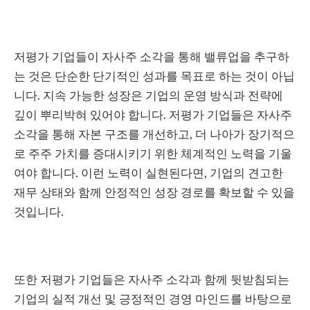
저평가 기업들이 자사주 소각을 통해 밸류업을 추구하
는 것은 단순한 단기적인 성과를 목표로 하는 것이 아닙
니다. 지속 가능한 성장은 기업의 운영 방식과 전략에
깊이 뿌리박혀 있어야 합니다. 저평가 기업들은 자사주
소각을 통해 자본 구조를 개선하고, 더 나아가 장기적으
로 주주 가치를 증대시키기 위한 체계적인 노력을 기울
여야 합니다. 이런 노력이 실현된다면, 기업의 견고한
재무 상태와 함께 안정적인 성장 경로를 확보할 수 있을
것입니다.
또한 저평가 기업들은 자사주 소각과 함께 뒷받침되는
기업의 실적 개선 및 긍정적인 경영 마인드를 바탕으로