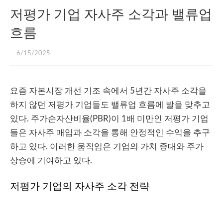
저평가 기업 자사주 소각과 밸류업
흐름
6/15/2025
요즘 자본시장 개선 기조 속에서 5년간 자사주 소각을
하지 않던 저평가 기업들도 밸류업 흐름에 발을 맞추고
있다. 주가순자산비율(PBR)이 1배 미만인 저평가 기업
들은 자사주 매입과 소각을 통해 안정적인 수익을 추구
하고 있다. 이러한 움직임은 기업의 가치 증대와 주가
상승에 기여하고 있다.
저평가 기업의 자사주 소각 전략