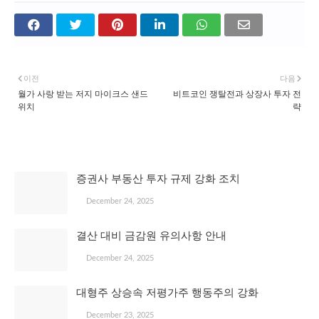
이전
다음
월가 사랑 받는 저지 마이크스 샌드
비트코인 쟁탈전과 상장사 투자 전
위치
략
관심 있을 만한 글
증권사 부동산 투자 규제 강화 조치
December 24, 2025
결산 대비 금감원 유의사항 안내
December 24, 2025
대형주 상승속 저평가주 행동주의 강화
December 23, 2025