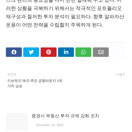
스크 관리의 중요성을 다시 한번 일깨워 주고 있다. 이
러한 상황을 극복하기 위해서는 적극적인 포트폴리오
재구성과 철저한 투자 분석이 필요하다. 향후 알파자산
운용이 어떤 전략을 수립할지 주목하게 된다.
이전
다음
이브릿지 매각 추진 공항라운지 1위
가치 상승
관심 있을 만한 글
증권사 부동산 투자 규제 강화 조치
December 24, 2025