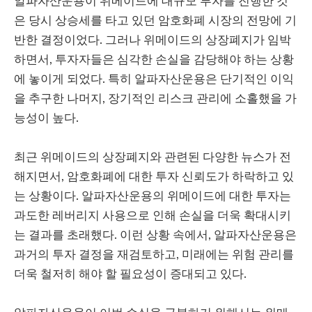
알파자산운용이 위메이드에 대규모 투자를 진행한 것
은 당시 상승세를 타고 있던 암호화폐 시장의 전망에 기
반한 결정이었다. 그러나 위메이드의 상장폐지가 임박
하면서, 투자자들은 심각한 손실을 감당해야 하는 상황
에 놓이게 되었다. 특히 알파자산운용은 단기적인 이익
을 추구한 나머지, 장기적인 리스크 관리에 소홀했을 가
능성이 높다.
최근 위메이드의 상장폐지와 관련된 다양한 뉴스가 전
해지면서, 암호화폐에 대한 투자 신뢰도가 하락하고 있
는 상황이다. 알파자산운용의 위메이드에 대한 투자는
과도한 레버리지 사용으로 인해 손실을 더욱 확대시키
는 결과를 초래했다. 이런 상황 속에서, 알파자산운용은
과거의 투자 결정을 재검토하고, 미래에는 위험 관리를
더욱 철저히 해야 할 필요성이 증대되고 있다.