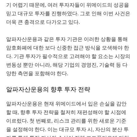
기 어렵기 때문에, 여러 투자자들이 위메이드의 성공을
믿고 대규모 투자를 진행하였다. 그로 인해 이번 사건은
더욱 큰 충격으로 다가오고 있다.
알파자산운용과 같은 투자 기관은 이러한 상황을 통해
암호화폐에 대한 보다 신중한 접근 방식을 모색해야 한
다. 기관 투자가 필수적으로 고려해야 할 요소는 시장의
변동성 뿐만 아니라, 해당 기업의 경영진, 기술력 등 다
양한 측면을 포함해야 한다.
알파자산운용의 향후 투자 전략
알파자산운용은 현재 위메이드에서 입은 손실을 감안
할 때, 향후 투자 전략을 철저히 재편성해야 할 시점에
이르렀다. 첫 번째로, 리스크 관리를 위한 새로운 기준
을 설정해야 한다. 이는 대규모 투자 시, 자산의 분산 투