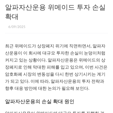
알파자산운용 위메이드 투자 손실
확대
6/09/2025
최근 위메이드가 상장폐지 위기에 직면하면서, 알파자
산운용이 이 회사에 대규모 투자한 손실이 눈덩이처럼
커지고 있는 상황이다. 알파자산운용은 위메이드의 상
장폐지로 인해 막대한 피해를 입고 있으며, 이번 사건은
암호화폐 시장의 변동성을 다시 한번 상기시키는 계기
가 되고 있다. 이에 따라, 알파자산운용의 투자 전략과
향후 대응 방안에 대한 논의가 필요해 보인다.
알파자산운용의 손실 확대 원인