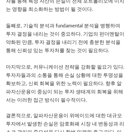
자를 통해 특정 자산의 손실이 전체 포트폴리오에 미치
는 영향을 최소화하는 방법이 될 것이다.
둘째로, 기술적 분석과 fundamental 분석을 병행하여
투자 결정을 내리는 것이 중요하다. 기업의 펀더멘털이
약화된 만큼, 투자 결정을 내리기 전에 충분한 분석을
통해 신뢰성 있는 투자처를 찾는 것이 필요하다.
마지막으로, 커뮤니케이션 전략을 강화할 필요가 있다.
투자자들과의 소통을 통해 손실 상황에 대한 투명성을
확보하고, 신뢰 회복을 위한 노력이 필요하다. 향후 알
파자산운용이 중심이 되는 투자 생태계의 회복을 위해
서는 이러한 접근 방식이 필수적이다.
결론적으로, 알파자산운용이 위메이드에 대한 대규모
투자에서 발생한 손실은 암호화폐 시장 내 변동성과 리