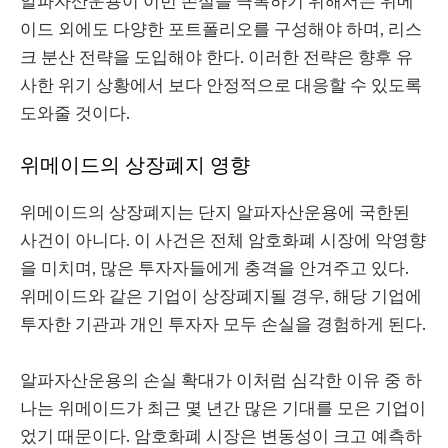
알파자산운용이 이번 손실을 극복하기 위해서는 위메
이드 외에도 다양한 포트폴리오를 구성해야 하며, 리스
크 분산 전략을 도입해야 한다. 이러한 전략은 향후 유
사한 위기 상황에서 보다 안정적으로 대응할 수 있도록
도와줄 것이다.
위메이드의 상장폐지 영향
위메이드의 상장폐지는 단지 알파자산운용에 국한된
사건이 아니다. 이 사건은 전체 암호화폐 시장에 악영향
을 미치며, 많은 투자자들에게 충격을 안겨주고 있다.
위메이드와 같은 기업이 상장폐지될 경우, 해당 기업에
투자한 기관과 개인 투자자 모두 손실을 경험하게 된다.
알파자산운용의 손실 확대가 이처럼 심각한 이유 중 하
나는 위메이드가 최근 몇 년간 많은 기대를 모은 기업이
었기 때문이다. 암호화폐 시장은 변동성이 크고 예측하