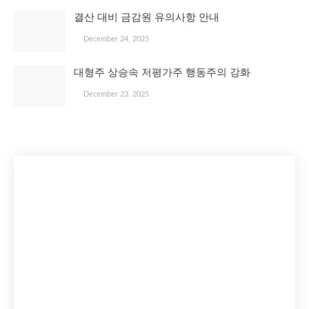
결산 대비 금감원 유의사항 안내
December 24, 2025
대형주 상승속 저평가주 행동주의 강화
December 23, 2025