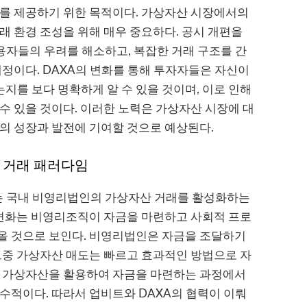
보를 제공하기 위한 목적이다. 가상자산 시장에서의
래 환경 조성을 위해 매우 중요하다. 공시 개편을
용자들의 우려를 해소하고, 복잡한 거래 구조를 간
예정이다. DAXA의 변화를 통해 투자자들은 자신이
를 보다 명확하게 알 수 있을 것이며, 이로 인해
수 있을 것이다. 이러한 노력은 가상자산 시장에 대
의 성장과 발전에 기여할 것으로 예상된다.
 거래 패러다임
는 국내 비영리법인의 가상자산 거래를 활성화하는
 변화는 비영리조직이 자금을 마련하고 사회적 프로
올 것으로 보인다. 비영리법인은 자금을 조달하기
그중 가상자산 매도는 빠르고 효과적인 방법으로 자
이 가상자산을 활용하여 자금을 마련하는 과정에서
수적이다. 따라서 업비트와 DAXA의 협력이 이뤄