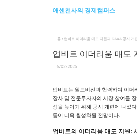
애센천사의 경제캠퍼스
홈
업비트 이더리움 매도 지원과 DAXA 공시 개
업비트 이더리움 매도 지
6/02/2025
업비트는 월드비전과 협력하여 이더리
장사 및 전문투자자의 시장 참여를 장려
성을 높이기 위해 공시 개편에 나섰다
동이 더욱 활성화될 전망이다.
업비트의 이더리움 매도 지원: