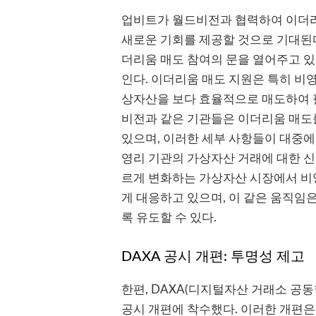
업비트가 월드비전과 협력하여 이더리
새로운 기회를 제공할 것으로 기대된
더리움 매도 참여의 문을 열어주고 있
인다. 이더리움 매도 지원은 특히 비
상자산을 보다 효율적으로 매도하여 필
비전과 같은 기관들은 이더리움 매도를
있으며, 이러한 세부 사항들이 대중에게
영리 기관의 가상자산 거래에 대한 신
르게 변화하는 가상자산 시장에서 비
게 대응하고 있으며, 이 같은 움직임
록 유도할 수 있다.
DAXA 공시 개편: 투명성 제고
한편, DAXA(디지털자산 거래소 공
공시 개편에 착수했다. 이러한 개편은