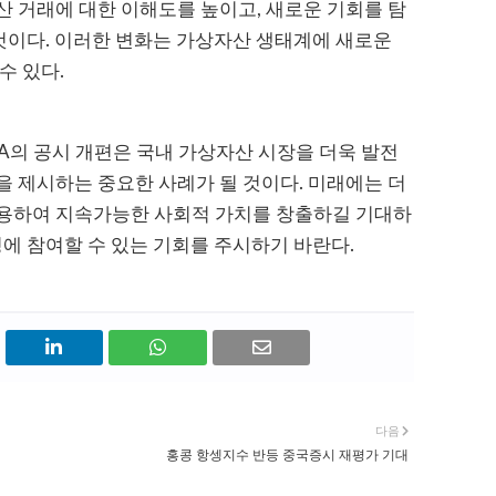
 거래에 대한 이해도를 높이고, 새로운 기회를 탐
 것이다. 이러한 변화는 가상자산 생태계에 새로운
수 있다.
A의 공시 개편은 국내 가상자산 시장을 더욱 발전
 제시하는 중요한 사례가 될 것이다. 미래에는 더
용하여 지속가능한 사회적 가치를 창출하길 기대하
정에 참여할 수 있는 기회를 주시하기 바란다.
다음
홍콩 항셍지수 반등 중국증시 재평가 기대