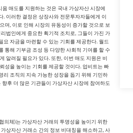
움 매도를 지원하는 것은 국내 가상자산 시장에
다. 이러한 결정은 상장사와 전문투자자들에게 이
으며, 이로 인해 시장의 유동성이 증가할 것으로 보
영리법인에게 중요한 획기적 조치로, 그들이 가진 가
요 자금을 마련할 수 있는 기회를 제공한다. 월드
 통해 기부금 조성 등 다양한 사회적 기여를 할 수
 알려질 필요가 있다. 또한, 이번 매도 지원은 비
뢰성을 높이는 기회를 제공할 것이다. 업비트는 빠
영리 조직의 지속 가능한 성장을 돕기 위해 기민하
은 향후 더 많은 기관들이 가상자산 시장에 참여하도
동협의체)는 가상자산 거래의 투명성을 높이기 위한
 가상자산 거래소 간의 정보 비대칭을 해소하고, 사