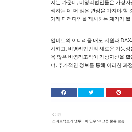
지는 가운데, 비영리법인들은 가상자산
색하는 데 더 많은 관심을 가져야 할
거래 패러다임을 제시하는 계기가 될 
업비트의 이더리움 매도 지원과 DAX
시키고, 비영리법인의 새로운 가능성을
욱 많은 비영리조직이 가상자산을 활
며, 추가적인 정보를 통해 이러한 과
이전
스마트팩토리 엠투아이 인수 SK그룹 물류 로봇