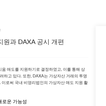
편
원과 DAXA 공시 개편
움 매도를 지원하기로 결정하였고, 이를 통해 상
하고 있다. 또한, DAXA는 가상자산 거래의 투명
. 이로써 국내 비영리법인의 가상자산 매도 지원 활
 새로운 가능성