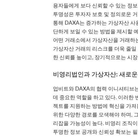
용자들에게 보다 신뢰할 수 있는 정
투명성은 투자자 보호 및 정의로운 거
통해 DAXA는 증가하는 가상자산 사
단하게 보일 수 있는 방법을 제시할 
어떤 거래소에서 가상자산을 거래하는지
가상자산 거래의 리스크를 더욱 줄일 
한 신뢰를 높이고, 장기적으로는 시장
비영리법인과 가상자산: 새로운
업비트와 DAXA의 협력 이니셔티브
데 중요한 역할을 하고 있다. 이러한
젝트를 지원하는 방법에 혁신을 가져
위한 다양한 경로를 모색해야 하며, 
리잡을 가능성이 높다. 비영리 조직
투명한 정보 공개와 신뢰성 확보는 필