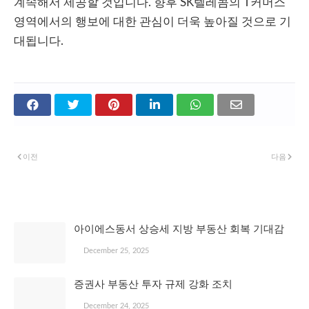
계속해서 제공할 것입니다. 향후 SK텔레콤의 T커머스
영역에서의 행보에 대한 관심이 더욱 높아질 것으로 기
대됩니다.
이전
다음
관심 있을 만한 글
아이에스동서 상승세 지방 부동산 회복 기대감
December 25, 2025
증권사 부동산 투자 규제 강화 조치
December 24, 2025