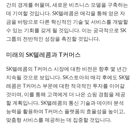
간의 경계를 허물며, 새로운 비즈니스 모델을 구축하는
데 기여할 것입니다. SK텔레콤은 매각을 통해 얻은 자
금을 바탕으로 다른 혁신적인 기술 및 서비스를 개발할
수 있는 기회를 갖게 될 것입니다. 이는 궁극적으로 SK
그룹의 전반적인 성장을 촉진할 것입니다.
미래의 SK텔레콤과 T커머스
SK텔레콤의 T커머스 시장에 대한 비전은 향후 몇 년간
지속될 것으로 보입니다. SK스토아의 매각 후에도 SK텔
레콤은 T커머스 부문에 대한 적극적인 투자를 이어갈
것이며, 이를 통해 고객에게 더 나은 쇼핑 경험을 제공
할 계획입니다. SK텔레콤의 통신 기술과 데이터 분석
능력을 활용하여 T커머스 플랫폼의 효율성을 높이고,
맞춤형 서비스를 제공하는 데 집중할 것입니다.