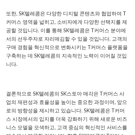
또한, SK텔레콤은 다양한 디지털 콘텐츠와 협업하여 T
커머스 영역을 넓히고, 소비자에게 다양한 선택지를 제
공할 것입니다. 이를 통해 SK텔레콤은 T커머스 분야에
서의 선두주자로 자리매김할 수 있을 것입니다. 고객의
구매 경험을 혁신적으로 변화시키는 T커머스 플랫폼을
구축하는 데 SK텔레콤의 지속적인 노력이 이어질 것입
니다.
결론적으로 SK텔레콤의 SK스토아 매각은 T커머스 사
업의 재편성과 효율성을 높이는 중요한 과정이며, 앞으
로의 방향성을 제시하고 있습니다. SK텔레콤은 T커머
스 시장에서의 입지를 더욱 강화하기 위해 새로운 비즈
니스 모델을 모색하고, 고객 중심의 혁신적인 서비스를