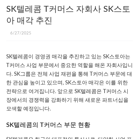
SK텔레콤 T커머스 자회사 SK스토
아 매각 추진
6/27/2025
SK텔레콤이 경영권 매각을 추진하고 있는 SK스토아는
T커머스 사업 부문에서 중요한 역할을 해온 자회사입니
다. SK그룹은 전체 사업 재편을 통해 T커머스 부문에 대
한 관심을 높이고 있으며, SK스토아 매각은 이를 위한
전략으로 여겨집니다. 앞으로 SK텔레콤은 T커머스 시
장에서의 경쟁력을 강화하기 위해 새로운 파트너십을
모색할 예정입니다.
SK텔레콤의 T커머스 부문 현황