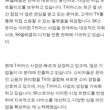
SK텔레콤은 한국의 대표적인 통신사로, 다양한 사업 포
트폴리오를 보유하고 있습니다. T커머스는 최근 몇 년
간 점점 더 많은 관심을 받고 있는 분야로, 고객이 TV를
통해 직접 쇼핑할 수 있는 플랫폼을 제공합니다. SK스
토아는 이러한 T커머스 사업을 전개하는 대표적인 자회
사로, SK텔레콤의 디지털 전환 전략에 기여하고 있습니
다.
현재 T커머스 시장은 빠르게 성장하고 있으며, 많은 기
업들이 이 분야에 진출하고 있습니다. 소비자들은 온라
인 쇼핑의 편리함을 TV와 결합해 새로운 소비 경험을
선호하고 있으며, 이는 T커머스 사업의 성장을 가속화
하고 있습니다. SK스토아는 이러한 시장 트렌드를 반영
하여 지속적으로 서비스를 개선하고, 다양한 상품 라인
업을 확보하는 데 노력해왔습니다.