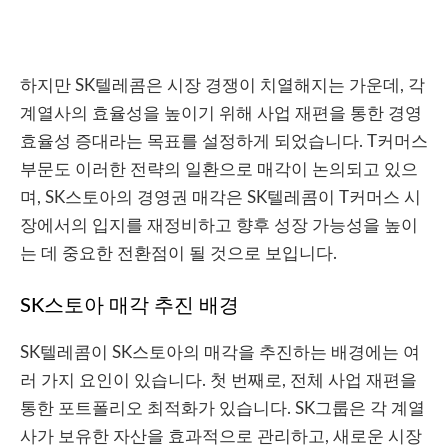
하지만 SK텔레콤은 시장 경쟁이 치열해지는 가운데, 각
계열사의 효율성을 높이기 위해 사업 재편을 통한 경영
효율성 증대라는 목표를 설정하게 되었습니다. T커머스
부문도 이러한 전략의 일환으로 매각이 논의되고 있으
며, SK스토아의 경영권 매각은 SK텔레콤이 T커머스 시
장에서의 입지를 재정비하고 향후 성장 가능성을 높이
는 데 중요한 전환점이 될 것으로 보입니다.
SK스토아 매각 추진 배경
SK텔레콤이 SK스토아의 매각을 추진하는 배경에는 여
러 가지 요인이 있습니다. 첫 번째로, 전체 사업 재편을
통한 포트폴리오 최적화가 있습니다. SK그룹은 각 계열
사가 보유한 자산을 효과적으로 관리하고, 새로운 시장