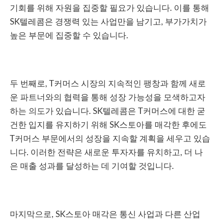
기회를 위해 자원을 집중할 필요가 있습니다. 이를 통해
SK텔레콤은 경쟁력 있는 사업만을 남기고, 부가가치가
높은 부문에 집중할 수 있습니다.
두 번째로, T커머스 시장의 지속적인 팽창과 함께 새로
운 파트너와의 협력을 통해 성장 가능성을 모색하고자
하는 의도가 있습니다. SK텔레콤은 T커머스에 대한 굳
건한 입지를 유지하기 위해 SK스토아를 매각한 후에도
T커머스 부문에서의 성장을 지속할 계획을 세우고 있습
니다. 이러한 전략은 새로운 투자자를 유치하고, 더 나
은 매출 성과를 달성하는 데 기여할 것입니다.
마지막으로, SK스토아 매각은 통신 사업과 다른 산업