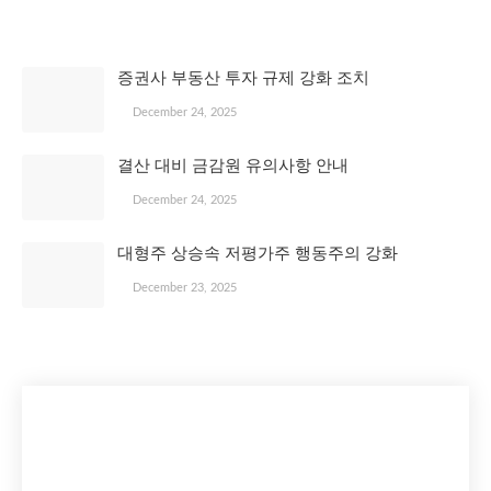
관심 있을 만한 글
증권사 부동산 투자 규제 강화 조치
December 24, 2025
결산 대비 금감원 유의사항 안내
December 24, 2025
대형주 상승속 저평가주 행동주의 강화
December 23, 2025