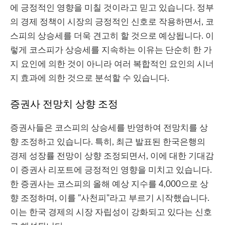
에 긍정적인 영향을 미칠 것이라고 믿고 있습니다. 정부
의 경제 정책이 시장의 긍정적인 신호로 작용하면서, 코
스피의 상승세를 더욱 견고히 할 것으로 예상됩니다. 이
렇게 코스피가 상승세를 지속하는 이유는 단순히 한 가
지 요인에 의한 것이 아니라 여러 복합적인 요인의 시너
지 효과에 의한 것으로 분석할 수 있습니다.
증권사 전망치 상향 조정
증권사들은 코스피의 상승세를 반영하여 전망치를 상
향 조정하고 있습니다. 특히, 최근 발표된 한국은행의
경제 성장률 전망이 상향 조정되면서, 이에 대한 기대감
이 증권사 리포트에 긍정적인 영향을 미치고 있습니다.
한 증권사는 코스피의 올해 예상 지수를 4,000으로 상
향 조정하며, 이를 "사천피"라고 부르기 시작했습니다.
이는 한국 경제의 시장 자립성이 강화되고 있다는 신호