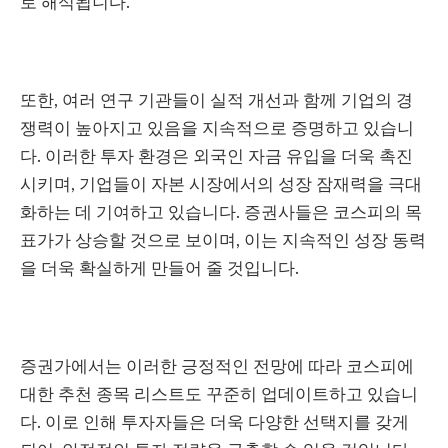
로 해석됩니다.
또한, 여러 연구 기관들이 실적 개선과 함께 기업의 경
쟁력이 높아지고 있음을 지속적으로 증명하고 있습니
다. 이러한 투자 환경은 외국인 자금 유입을 더욱 촉진
시키며, 기업들이 자본 시장에서의 성장 잠재력을 극대
화하는 데 기여하고 있습니다. 증권사들은 코스피의 목
표가가 상승할 것으로 보이며, 이는 지속적인 성장 동력
을 더욱 확실하게 만들어 줄 것입니다.
증권가에서는 이러한 긍정적인 전망에 따라 코스피에
대한 추천 종목 리스트도 꾸준히 업데이트하고 있습니
다. 이로 인해 투자자들은 더욱 다양한 선택지를 갖게