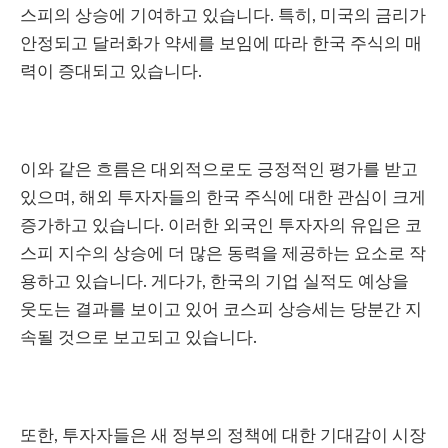
스피의 상승에 기여하고 있습니다. 특히, 미국의 금리가
안정되고 달러화가 약세를 보임에 따라 한국 주식의 매
력이 증대되고 있습니다.
이와 같은 흐름은 대외적으로도 긍정적인 평가를 받고
있으며, 해외 투자자들의 한국 주식에 대한 관심이 크게
증가하고 있습니다. 이러한 외국인 투자자의 유입은 코
스피 지수의 상승에 더 많은 동력을 제공하는 요소로 작
용하고 있습니다. 게다가, 한국의 기업 실적도 예상을
웃도는 결과를 보이고 있어 코스피 상승세는 당분간 지
속될 것으로 보고되고 있습니다.
또한, 투자자들은 새 정부의 정책에 대한 기대감이 시장