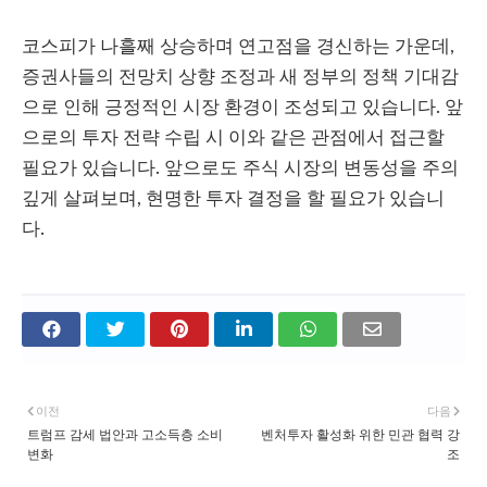
코스피가 나흘째 상승하며 연고점을 경신하는 가운데,
증권사들의 전망치 상향 조정과 새 정부의 정책 기대감
으로 인해 긍정적인 시장 환경이 조성되고 있습니다. 앞
으로의 투자 전략 수립 시 이와 같은 관점에서 접근할
필요가 있습니다. 앞으로도 주식 시장의 변동성을 주의
깊게 살펴보며, 현명한 투자 결정을 할 필요가 있습니
다.
이전
다음
트럼프 감세 법안과 고소득층 소비
벤처투자 활성화 위한 민관 협력 강
변화
조