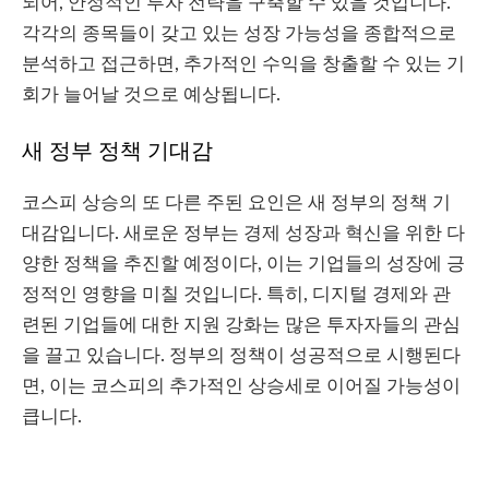
되어, 안정적인 투자 전략을 구축할 수 있을 것입니다.
각각의 종목들이 갖고 있는 성장 가능성을 종합적으로
분석하고 접근하면, 추가적인 수익을 창출할 수 있는 기
회가 늘어날 것으로 예상됩니다.
새 정부 정책 기대감
코스피 상승의 또 다른 주된 요인은 새 정부의 정책 기
대감입니다. 새로운 정부는 경제 성장과 혁신을 위한 다
양한 정책을 추진할 예정이다, 이는 기업들의 성장에 긍
정적인 영향을 미칠 것입니다. 특히, 디지털 경제와 관
련된 기업들에 대한 지원 강화는 많은 투자자들의 관심
을 끌고 있습니다. 정부의 정책이 성공적으로 시행된다
면, 이는 코스피의 추가적인 상승세로 이어질 가능성이
큽니다.