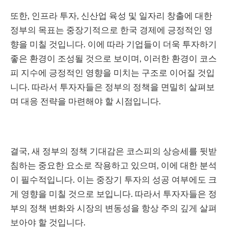
또한, 인프라 투자, 신산업 육성 및 일자리 창출에 대한
정부의 목표는 중장기적으로 한국 경제에 긍정적인 영
향을 미칠 것입니다. 이에 따라 기업들이 더욱 투자하기
좋은 환경이 조성될 것으로 보이며, 이러한 환경이 코스
피 지수에 긍정적인 영향을 미치는 구조로 이어질 것입
니다. 따라서 투자자들은 정부의 정책을 면밀히 살펴보
며 대응 전략을 마련해야 할 시점입니다.
결국, 새 정부의 정책 기대감은 코스피의 상승세를 뒷받
침하는 중요한 요소로 작용하고 있으며, 이에 대한 분석
이 필수적입니다. 이는 중장기 투자의 성공 여부에도 크
게 영향을 미칠 것으로 보입니다. 따라서 투자자들은 정
부의 정책 변화와 시장의 변동성을 항상 주의 깊게 살펴
보아야 할 것입니다.