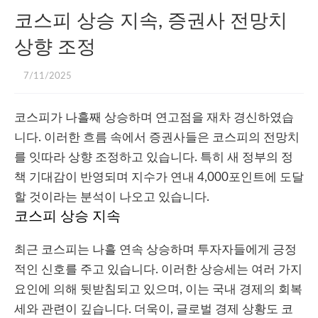
코스피 상승 지속, 증권사 전망치
상향 조정
7/11/2025
코스피가 나흘째 상승하며 연고점을 재차 경신하였습
니다. 이러한 흐름 속에서 증권사들은 코스피의 전망치
를 잇따라 상향 조정하고 있습니다. 특히 새 정부의 정
책 기대감이 반영되며 지수가 연내 4,000포인트에 도달
할 것이라는 분석이 나오고 있습니다.
코스피 상승 지속
최근 코스피는 나흘 연속 상승하며 투자자들에게 긍정
적인 신호를 주고 있습니다. 이러한 상승세는 여러 가지
요인에 의해 뒷받침되고 있으며, 이는 국내 경제의 회복
세와 관련이 깊습니다. 더욱이, 글로벌 경제 상황도 코