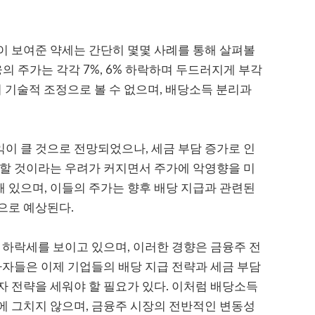
이 보여준 약세는 간단히 몇몇 사례를 통해 살펴볼
의 주가는 각각 7%, 6% 하락하며 두드러지게 부각
히 기술적 조정으로 볼 수 없으며, 배당소득 분리과
이 클 것으로 전망되었으나, 세금 부담 증가로 인
소할 것이라는 우려가 커지면서 주가에 악영향을 미
해 있으며, 이들의 주가는 향후 배당 지급과 관련된
으로 예상된다.
 하락세를 보이고 있으며, 이러한 경향은 금융주 전
자자들은 이제 기업들의 배당 지급 전략과 세금 부담
 전략을 세워야 할 필요가 있다. 이처럼 배당소득
에 그치지 않으며, 금융주 시장의 전반적인 변동성