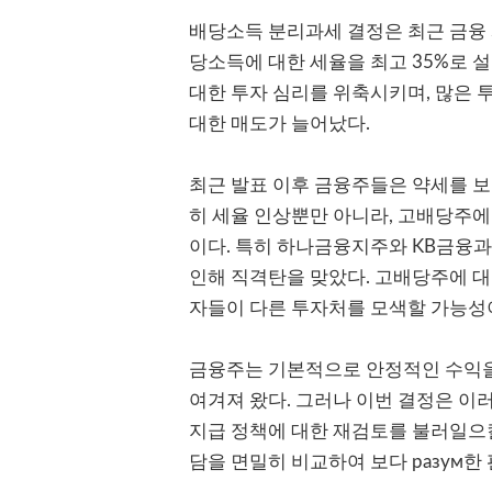
배당소득 분리과세 결정은 최근 금융 
당소득에 대한 세율을 최고 35%로 
대한 투자 심리를 위축시키며, 많은
대한 매도가 늘어났다.
최근 발표 이후 금융주들은 약세를 보
히 세율 인상뿐만 아니라, 고배당주에
이다. 특히 하나금융지주와 KB금융
인해 직격탄을 맞았다. 고배당주에 대
자들이 다른 투자처를 모색할 가능성
금융주는 기본적으로 안정적인 수익
여겨져 왔다. 그러나 이번 결정은 이
지급 정책에 대한 재검토를 불러일으킬
담을 면밀히 비교하여 보다 разум한