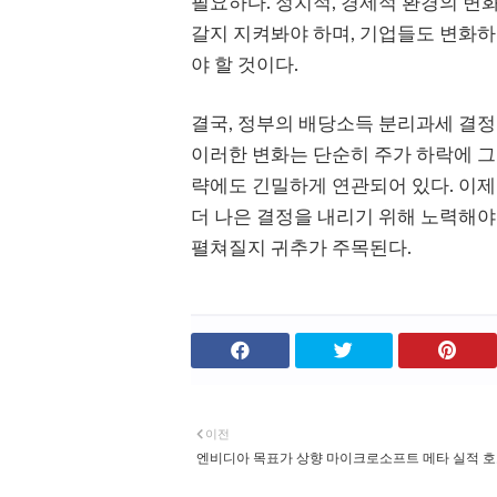
필요하다. 정치적, 경제적 환경의 변
갈지 지켜봐야 하며, 기업들도 변화하
야 할 것이다.
결국, 정부의 배당소득 분리과세 결정
이러한 변화는 단순히 주가 하락에 그
략에도 긴밀하게 연관되어 있다. 이제
더 나은 결정을 내리기 위해 노력해야
펼쳐질지 귀추가 주목된다.
이전
엔비디아 목표가 상향 마이크로소프트 메타 실적 