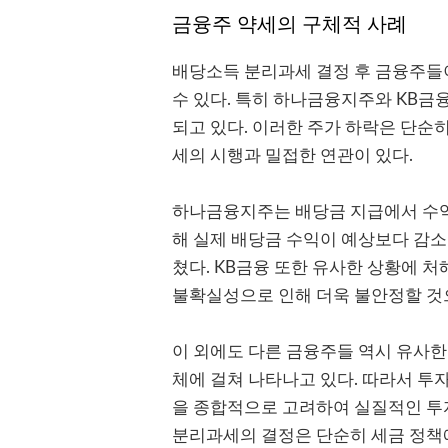
금융주 약세의 구체적 사례
배당소득 분리과세 결정 후 금융주들
수 있다. 특히 하나금융지주와 KB금융
되고 있다. 이러한 주가 하락은 단순
세의 시행과 밀접한 연관이 있다.
하나금융지주는 배당금 지급에서 수익
해 실제 배당금 수익이 예상보다 감
쳤다. KB금융 또한 유사한 상황에 처
불확실성으로 인해 더욱 불안정할 것
이 외에도 다른 금융주들 역시 유사한
체에 걸쳐 나타나고 있다. 따라서 투
을 종합적으로 고려하여 실질적인 투자
분리과세의 결정은 단순히 세금 정책