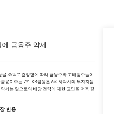
에 금융주 약세
을 35%로 결정함에 따라 금융주와 고배당주들이
나금융지주는 7%, KB금융은 6% 하락하며 투자자들
 약세는 앞으로의 배당 전략에 대한 고민을 더욱 깊
장 반응