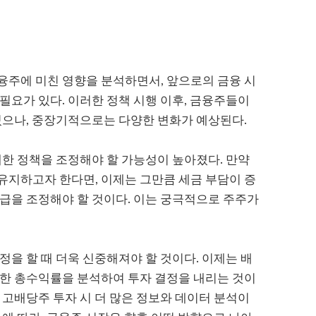
융주에 미친 영향을 분석하면서, 앞으로의 금융 시
필요가 있다. 이러한 정책 시행 이후, 금융주들이
있으나, 중장기적으로는 다양한 변화가 예상된다.
대한 정책을 조정해야 할 가능성이 높아졌다. 만약
유지하고자 한다면, 이제는 그만큼 세금 부담이 증
급을 조정해야 할 것이다. 이는 궁극적으로 주주가
정을 할 때 더욱 신중해져야 할 것이다. 이제는 배
려한 총수익률을 분석하여 투자 결정을 내리는 것이
 고배당주 투자 시 더 많은 정보와 데이터 분석이