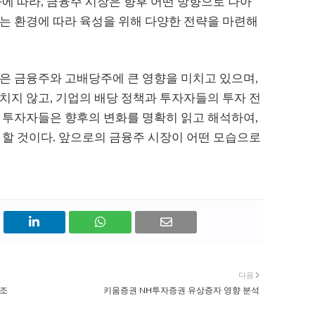
화에 따라, 금융주 시장은 향후 어떤 방향으로 나아
는 환경에 따라 육성을 위해 다양한 전략을 마련해
은 금융주와 고배당주에 큰 영향을 미치고 있으며,
치지 않고, 기업의 배당 정책과 투자자들의 투자 전
 투자자들은 향후의 변화를 명확히 읽고 해석하여,
 할 것이다. 앞으로의 금융주 시장이 어떤 모습으로
다음
호조
키움증권 NH투자증권 유상증자 영향 분석