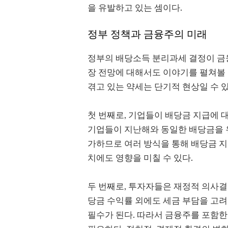
을 유발하고 있는 셈이다.
정부 정책과 금융주의 미래
정부의 배당소득 분리과세 결정이 금
장 전망에 대해서도 이야기를 펼쳐볼 
겪고 있는 약세는 단기적 현상일 수 
첫 번째로, 기업들이 배당금 지급에 
기업들이 지난해와 동일한 배당금을 
가하므로 여러 방식을 통해 배당금 지
치에도 영향을 미칠 수 있다.
두 번째로, 투자자들은 재정적 의사결
당금 수익률 외에도 세금 부담을 고
필수가 된다. 따라서 금융주를 포함한