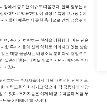
시장에서 중요한 이슈로 떠올랐다. 한국 정부는 배
설정하겠다고 발표했다. 이 결정은 특히 고배당주에
 투자자들이 예측하지 못한 충격으로 인해 금융주에
이며, 주가가 하락하는 현상을 경험했다. 이는 단순
 대한 투자자들의 신뢰 약화로 이어지고 있는 상황
과 같은 대형 금융사는 배당소득 분리과세 결정으로
한 일종의 '혹은' 매력도가 떨어지면서 배당주 투자
이 커졌다.
을 선호하는 투자자들에게 더욱 매력적인 선택지로
러한 매력도를 약화시키고 있으며, 각 금융사의 배당
 수 있다. 투자자들은 이제 배당 수익률과 세금 부
 판단을 기대해야 할 것이다.