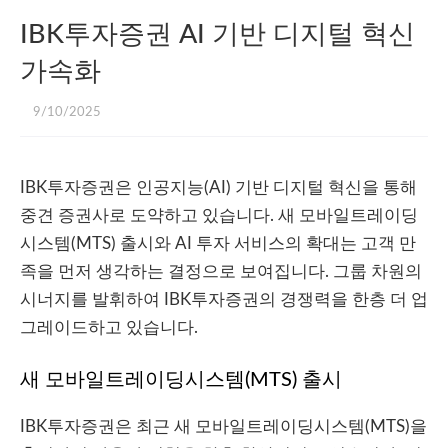
IBK투자증권 AI 기반 디지털 혁신
가속화
9/10/2025
IBK투자증권은 인공지능(AI) 기반 디지털 혁신을 통해
중견 증권사로 도약하고 있습니다. 새 모바일트레이딩
시스템(MTS) 출시와 AI 투자 서비스의 확대는 고객 만
족을 먼저 생각하는 결정으로 보여집니다. 그룹 차원의
시너지를 발휘하여 IBK투자증권의 경쟁력을 한층 더 업
그레이드하고 있습니다.
새 모바일트레이딩시스템(MTS) 출시
IBK투자증권은 최근 새 모바일트레이딩시스템(MTS)을