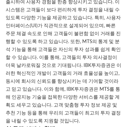
출시하여 사용자 경험을 한층 향상시키고 있습니다. 이
시스템은 고객들이 보다 편리하게 투자 결정을 내릴 수
있도록 다양한 기능을 제공하고 있습니다. 특히, 사용자
인터페이스(UI)가 직관적으로 설계되어 있으며, 빠른
주문 체결 속도로 인해 고객들이 불편함 없이 거래를 진
행할 수 있도록 하고 있습니다. 또한, MTS의 통계 및 분
석 기능을 통해 고객들은 자신의 투자 성과를 쉽게 확인
할 수 있습니다. 이를 통해, 고객들의 투자 의사결정이
더욱 날카로워질 것으로 기대됩니다. IBK투자증권은 이
러한 혁신적인 개발이 고객들의 거래 효율성을 높이고,
동시에 회사의 신뢰도를 향상시키는 데 기여할 것이라
고 믿고 있습니다. 이와 함께, IBK투자증권은 MTS를 통
해 인공지능 기술을 접목한 다양한 서비스를 제공할 계
획도 세우고 있습니다. 고객 맞춤형 투자 정보 제공 및
추천 기능 등을 통해 우리의 고객들이 최고의 투자 결정
을 내릴 수 있도록 지원할 것입니다.