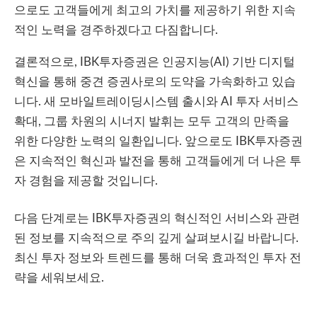
으로도 고객들에게 최고의 가치를 제공하기 위한 지속
적인 노력을 경주하겠다고 다짐합니다.
결론적으로, IBK투자증권은 인공지능(AI) 기반 디지털
혁신을 통해 중견 증권사로의 도약을 가속화하고 있습
니다. 새 모바일트레이딩시스템 출시와 AI 투자 서비스
확대, 그룹 차원의 시너지 발휘는 모두 고객의 만족을
위한 다양한 노력의 일환입니다. 앞으로도 IBK투자증권
은 지속적인 혁신과 발전을 통해 고객들에게 더 나은 투
자 경험을 제공할 것입니다.
다음 단계로는 IBK투자증권의 혁신적인 서비스와 관련
된 정보를 지속적으로 주의 깊게 살펴보시길 바랍니다.
최신 투자 정보와 트렌드를 통해 더욱 효과적인 투자 전
략을 세워보세요.