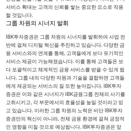
서비스 확대는 고객의 신뢰를 쌓는 중요한 요소로 작용
할 것입니다.
그룹 차원의 시너지 발휘
IBK투자증권은 그룹 차원의 시너지를 발휘하여 사업 전
반에 걸쳐 디지털 혁신을 추진하고 있습니다. 다양한 금
융 서비스와의 연계를 통해, 고객들에게 보다 유기적인
서비스 제공이 가능해졌습니다. 이를 통해 고객들은 보
다 포괄적이고 체계적인 금융 서비스를 받을 수 있게 됩
니다. 그룹 내의 다양한 자원과 기술을 결합하면 고객들
에게 제공되는 서비스의 질 또한 높아집니다. IBK투자
증권은 이와 같은 시너지가 IBK금융그룹 전체의 사기를
고취시키고, 각 부문에서의 효율성을 높일 것이라고 믿
고 있습니다. 이러한 그룹 차원의 노력은 비단 IBK투자
증권만의 혁신이 아니라, 전체 금융 환경에 걸쳐 긍정적
인 영향을 미칠 것으로 예상됩니다. IBK투자증권은 앞