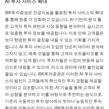
AI 투자 서비스 확대
IBK투자증권은 인공지능을 활용한 투자 서비스의 확대
를 통해 한층 더 진화하고 있습니다. AI 기반의 분석 툴
은 고객의 투자 패턴과 시장 동향을 분석하여, 실시간으
로 맞춤형 투자 정보를 제공합니다. 이로 인해 고객들은
보다 현명한 투자 결정을 내릴 수 있는 기회를 가지게
됩니다. AI 투자 서비스의 도입은 단순히 데이터 분석에
그치지 않고, 예측 모델을 통해 고객의 포트폴리오를 최
적화할 수 있게 합니다. 투자자들은 시장의 변동에 실시
간으로 대응할 수 있으며, 리스크 관리에 대한 불안감을
줄일 수 있습니다. IBK투자증권은 이러한 AI 투자 서비
스의 발전이 고객들에게 혁신적인 투자 경험을 제공할
것이라고 강조합니다. 또한, AI 기술을 통해 고객의 투
자 성향을 분석하고 이를 바탕으로 추천하는 방식으로,
기존의 수동적인 투자 방식에서 벗어나 능동적인 투자
환경을 만들어갈 것입니다. IBK투자증권의 이러한 투자