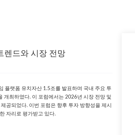
 트렌드와 시장 전망
 플랫폼 유치자산 1.5조를 발표하며 국내 주요 투
 개최하였다. 이 포럼에서는 2026년 시장 전망 및
가 제공되었다. 이번 포럼은 향후 투자 방향성을 제시
요한 자리로 평가받고 있다.