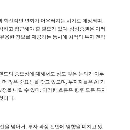
회복과 혁신적인 변화가 어우러지는 시기로 예상되며,
석하고 접근해야 할 필요가 있다. 삼성증권은 이러
 유용한 정보를 제공하는 동시에 최적의 투자 전략
트렌드의 중요성에 대해서도 심도 깊은 논의가 이루
 더 많은 중요성을 갖고 있으며, 투자자들은 AI 기
결정을 내릴 수 있다. 이러한 흐름은 향후 모든 투자
것이다.
신을 넘어서, 투자 과정 전반에 영향을 미치고 있