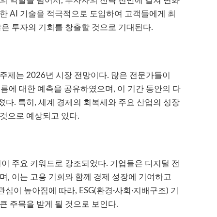
구의 역할을 넘어서, 투자자의 전략 전반에 걸쳐 변화
한 AI 기술을 적극적으로 도입하여 고객들에게 최
많은 투자의 기회를 창출할 것으로 기대된다.
주제는 2026년 시장 전망이다. 많은 전문가들이
흐름에 대한 예측을 공유하였으며, 이 기간 동안의 다
다. 특히, 세계 경제의 회복세와 주요 산업의 성장
것으로 예상되고 있다.
전이 주요 키워드로 강조되었다. 기업들은 디지털 전
며, 이는 고용 기회와 함께 경제 성장에 기여하고
관심이 높아짐에 따라, ESG(환경·사회·지배구조) 기
큰 주목을 받게 될 것으로 보인다.