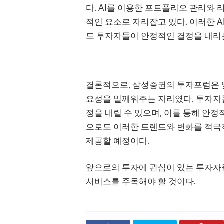
다. AI를 이용한 포트폴리오 관리와 
적인 요소로 자리잡고 있다. 이러한 
도 투자자들이 안정적인 결정을 내리는
결론적으로, 삼성증권의 투자포럼은 앞
요성을 일깨워주는 자리였다. 투자자
정을 내릴 수 있으며, 이를 통해 안정
으로도 이러한 트렌드와 변화를 적극
제공할 예정이다.
앞으로의 투자에 관심이 있는 투자자
서비스를 주목해야 할 것이다.