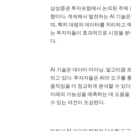
삼성증권 투자포럼에서 논의된 주제 중
향이다. 계속해서 발전하는 AI 기술
며, 특히 대량의 데이터를 처리하고 
는 투자자들이 효과적으로 시장을 분석
다.
AI 기술은 데이터 마이닝, 알고리즘
되고 있다. 투자자들은 AI의 도구를
움직임을 더 정교하게 분석할 수 있다
미래의 가능성을 예측하는 데 도움을 
수 있는 여건이 조성된다.