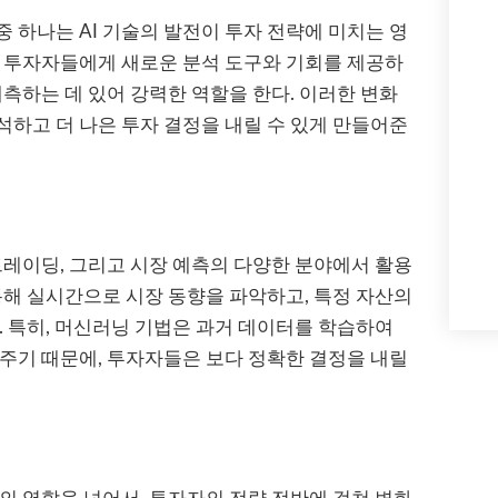
 하나는 AI 기술의 발전이 투자 전략에 미치는 영
은 투자자들에게 새로운 분석 도구와 기회를 제공하
예측하는 데 있어 강력한 역할을 한다. 이러한 변화
하고 더 나은 투자 결정을 내릴 수 있게 만들어준
 트레이딩, 그리고 시장 예측의 다양한 분야에서 활용
 통해 실시간으로 시장 동향을 파악하고, 특정 자산의
. 특히, 머신러닝 기법은 과거 데이터를 학습하여
주기 때문에, 투자자들은 보다 정확한 결정을 내릴