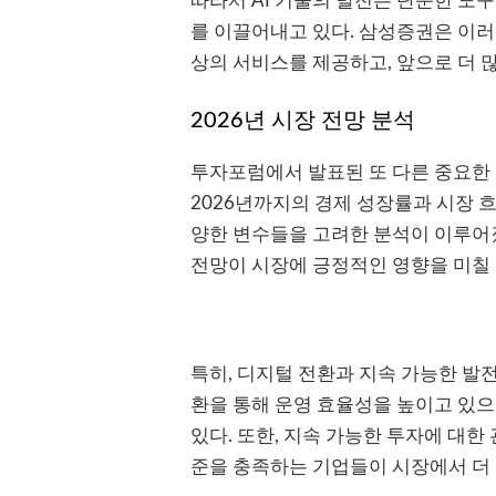
따라서 AI 기술의 발전은 단순한 도
를 이끌어내고 있다. 삼성증권은 이러
상의 서비스를 제공하고, 앞으로 더 
2026년 시장 전망 분석
투자포럼에서 발표된 또 다른 중요한 
2026년까지의 경제 성장률과 시장 
양한 변수들을 고려한 분석이 이루어졌
전망이 시장에 긍정적인 영향을 미칠 
특히, 디지털 전환과 지속 가능한 발
환을 통해 운영 효율성을 높이고 있으
있다. 또한, 지속 가능한 투자에 대한 
준을 충족하는 기업들이 시장에서 더 