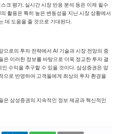
리스크 평가, 실시간 시장 반응 분석 등은 이제 필수
AI의 활용은 특히 높은 변동성을 지닌 시장 상황에서
 데 도움을 줄 것으로 기대된다.
으로의 투자 전략에서 AI 기술과 시장 전망의 중
들은 이러한 정보를 바탕으로 더욱 정교한 투자 결
적인 수익을 추구할 수 있을 것이다. 삼성증권은 앞
적으로 반영하여 고객들에게 최상의 투자 환경을
들은 삼성증권의 지속적인 정보 제공과 혁신적인