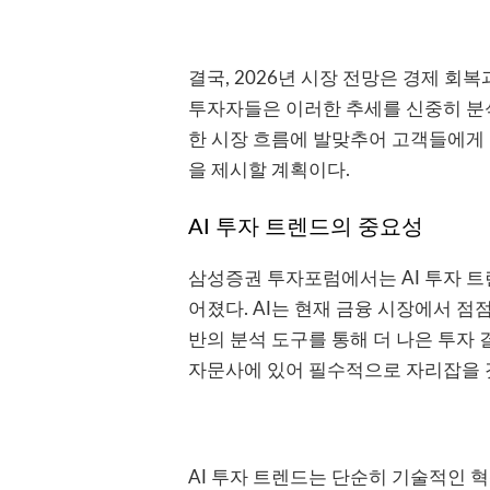
결국, 2026년 시장 전망은 경제 
투자자들은 이러한 추세를 신중히 분
한 시장 흐름에 발맞추어 고객들에게
을 제시할 계획이다.
AI 투자 트렌드의 중요성
삼성증권 투자포럼에서는 AI 투자 
어졌다. AI는 현재 금융 시장에서 점점
반의 분석 도구를 통해 더 나은 투자 
자문사에 있어 필수적으로 자리잡을 
AI 투자 트렌드는 단순히 기술적인 혁