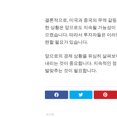
결론적으로, 미국과 중국의 무역 갈등
한 상황은 앞으로도 지속될 가능성이 
으켰습니다. 따라서 투자자들은 이러
련할 필요가 있습니다.
앞으로의 경제 상황을 유심히 살펴보
내리는 것이 중요합니다. 지속적인 
발맞추는 것이 필요합니다.
이전