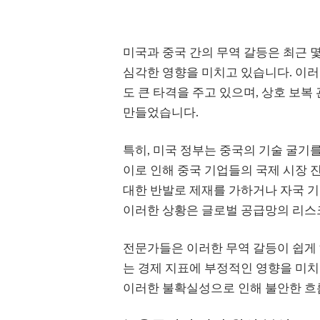
미국과 중국 간의 무역 갈등은 최근 
심각한 영향을 미치고 있습니다. 이러
도 큰 타격을 주고 있으며, 상호 보
만들었습니다.
특히, 미국 정부는 중국의 기술 굴기
이로 인해 중국 기업들의 국제 시장 
대한 반발로 제재를 가하거나 자국 기
이러한 상황은 글로벌 공급망의 리스
전문가들은 이러한 무역 갈등이 쉽게 
는 경제 지표에 부정적인 영향을 미치
이러한 불확실성으로 인해 불안한 흐