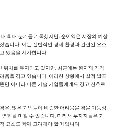
역대 최대 분기를 기록했지만, 순이익은 시장의 예상
샀습니다. 이는 전반적인 경제 환경과 관련된 요소
고 있음을 시사합니다.
 위치를 유지하고 있지만, 최근에는 원자재 가격
려움을 겪고 있습니다. 이러한 상황에서 실적 발표
라뿐만 아니라 다른 기술 기업들에게도 경고 신호로
경우, 많은 기업들이 비슷한 어려움을 겪을 가능성
인 영향을 미칠 수 있습니다. 따라서 투자자들은 기
적 요소도 함께 고려해야 할 때입니다.