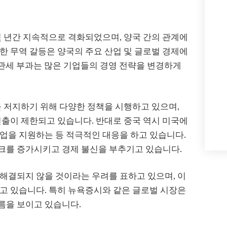
몇 년간 지속적으로 격화되었으며, 양국 간의 관계에
한 무역 갈등은 양국의 주요 산업 및 글로벌 경제에
복 관세 부과는 많은 기업들의 경영 전략을 변경하게
를 저지하기 위해 다양한 정책을 시행하고 있으며,
진출이 제한되고 있습니다. 반대로 중국 역시 미국에
업을 지원하는 등 적극적인 대응을 하고 있습니다.
크를 증가시키고 경제 불신을 부추기고 있습니다.
해결되지 않을 것이라는 우려를 표하고 있으며, 이
고 있습니다. 특히 뉴욕증시와 같은 글로벌 시장은
름을 보이고 있습니다.