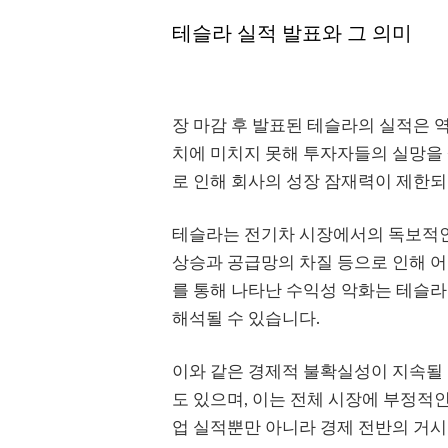
테슬라 실적 발표와 그 의미
장 마감 후 발표된 테슬라의 실적은 
치에 미치지 못해 투자자들의 실망을 
로 인해 회사의 성장 잠재력이 제한되
테슬라는 전기차 시장에서의 독보적인
상승과 공급망의 차질 등으로 인해 어
를 통해 나타난 수익성 악화는 테슬
해석될 수 있습니다.
이와 같은 경제적 불확실성이 지속될 
도 있으며, 이는 전체 시장에 부정적
업 실적뿐만 아니라 경제 전반의 거시