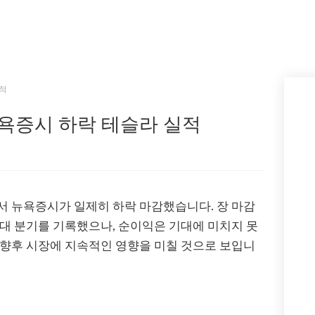
실적
뉴욕증시 하락 테슬라 실적
서 뉴욕증시가 일제히 하락 마감했습니다. 장 마감
대 분기를 기록했으나, 순이익은 기대에 미치지 못
 향후 시장에 지속적인 영향을 미칠 것으로 보입니