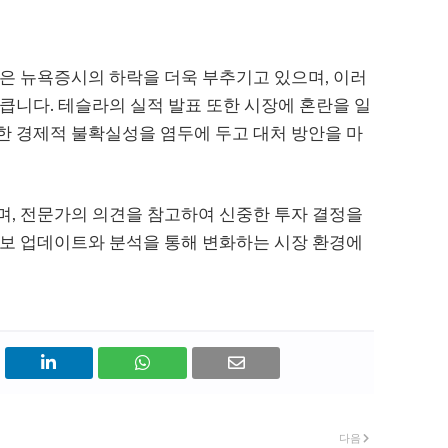
은 뉴욕증시의 하락을 더욱 부추기고 있으며, 이러
큽니다. 테슬라의 실적 발표 또한 시장에 혼란을 일
한 경제적 불확실성을 염두에 두고 대처 방안을 마
며, 전문가의 의견을 참고하여 신중한 투자 결정을
정보 업데이트와 분석을 통해 변화하는 시장 환경에
다음