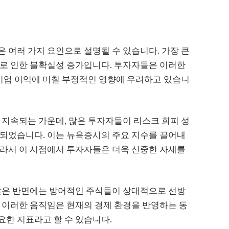
 여러 가지 요인으로 설명될 수 있습니다. 가장 큰
으로 인한 불확실성 증가입니다. 투자자들은 이러한
 기업 이익에 미칠 부정적인 영향에 우려하고 있습니
 지속되는 가운데, 많은 투자자들이 리스크 회피 성
 되었습니다. 이는 뉴욕증시의 주요 지수를 끌어내
따라서 이 시점에서 투자자들은 더욱 신중한 자세를
 받은 반면에는 방어적인 주식들이 상대적으로 선방
 이러한 움직임은 현재의 경제 환경을 반영하는 동
한 지표라고 할 수 있습니다.