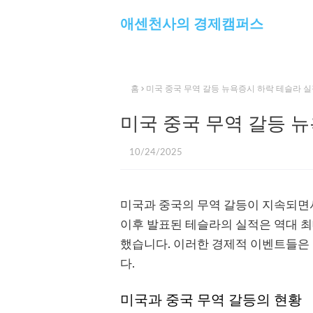
애센천사의 경제캠퍼스
홈
미국 중국 무역 갈등 뉴욕증시 하락 테슬라 
미국 중국 무역 갈등 
10/24/2025
미국과 중국의 무역 갈등이 지속되면
이후 발표된 테슬라의 실적은 역대 최
했습니다. 이러한 경제적 이벤트들은
다.
미국과 중국 무역 갈등의 현황