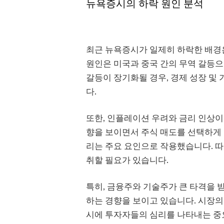
뉴욕증시의 하락 원인 분석
최근 뉴욕증시가 일제히 하락한 배경은
원인은 미국과 중국 간의 무역 갈등
갈등이 장기화될 경우, 경제 성장 및
다.
또한, 인플레이션 우려와 금리 인상이
향을 보이면서 주식 매도를 선택하게
리는 주요 요인으로 작용했습니다. 
취할 필요가 있습니다.
특히, 금융주와 기술주가 큰 타격을
하는 경향을 보이고 있습니다. 시장의
시에 투자자들의 심리를 나타내는 중요