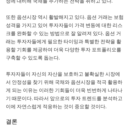
성에 대비해 국채를 추가하는 전략을 취하고 있다.
또한 옵션시장 역시 활발해지고 있다. 옵션 거래는 보험
성격을 가지고 있어 투자자들이 가격 변동에 대한 리스
크를 완화할 수 있는 방법으로 잘 알려져 있다. 옵션 거
래는 투자자들에게 필요한 타이밍과 특별한 전략을 활
용할 기회를 제공하여 더욱 다양한 투자 포트폴리오를
구축할 수 있도록 돕는다.
투자자들이 자신의 자산을 보호하고 불확실한 시장에
서 안정성을 찾기 위해 국채와 옵션시장을 적극 활용하
게 되는 이유는 이러한 기회들이 더욱 빈번하게 나타나
기 때문이다. 따라서 앞으로의 투자 트렌드를 분석하고
이에 자연스럽게 적응하는 것이 중요할 것이다.
결론