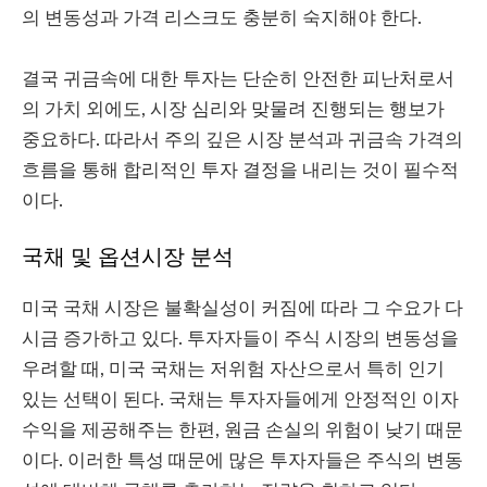
의 변동성과 가격 리스크도 충분히 숙지해야 한다.
결국 귀금속에 대한 투자는 단순히 안전한 피난처로서
의 가치 외에도, 시장 심리와 맞물려 진행되는 행보가
중요하다. 따라서 주의 깊은 시장 분석과 귀금속 가격의
흐름을 통해 합리적인 투자 결정을 내리는 것이 필수적
이다.
국채 및 옵션시장 분석
미국 국채 시장은 불확실성이 커짐에 따라 그 수요가 다
시금 증가하고 있다. 투자자들이 주식 시장의 변동성을
우려할 때, 미국 국채는 저위험 자산으로서 특히 인기
있는 선택이 된다. 국채는 투자자들에게 안정적인 이자
수익을 제공해주는 한편, 원금 손실의 위험이 낮기 때문
이다. 이러한 특성 때문에 많은 투자자들은 주식의 변동