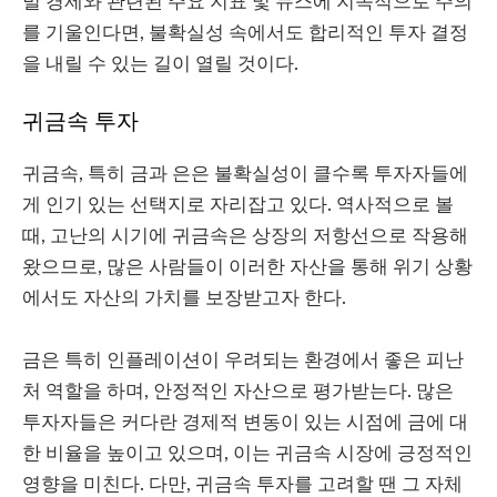
벌 경제와 관련된 주요 지표 및 뉴스에 지속적으로 주의
를 기울인다면, 불확실성 속에서도 합리적인 투자 결정
을 내릴 수 있는 길이 열릴 것이다.
귀금속 투자
귀금속, 특히 금과 은은 불확실성이 클수록 투자자들에
게 인기 있는 선택지로 자리잡고 있다. 역사적으로 볼
때, 고난의 시기에 귀금속은 상장의 저항선으로 작용해
왔으므로, 많은 사람들이 이러한 자산을 통해 위기 상황
에서도 자산의 가치를 보장받고자 한다.
금은 특히 인플레이션이 우려되는 환경에서 좋은 피난
처 역할을 하며, 안정적인 자산으로 평가받는다. 많은
투자자들은 커다란 경제적 변동이 있는 시점에 금에 대
한 비율을 높이고 있으며, 이는 귀금속 시장에 긍정적인
영향을 미친다. 다만, 귀금속 투자를 고려할 땐 그 자체