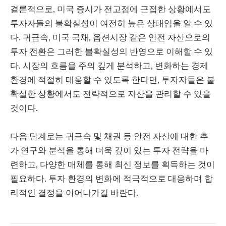
결론적으로, 미국 증시가 전고점에 근접한 상황에서도
투자자들의 불확실성이 여전히 높은 상태임을 알 수 있
다. 귀금속, 미국 국채, 옵션시장 같은 안전 자산으로의
투자 전환은 그러한 불확실성의 반영으로 이해할 수 있
다. 시장의 흐름을 주의 깊게 분석하고, 변화하는 경제
환경에 적절히 대응할 수 있도록 한다면, 투자자들은 불
확실한 상황에서도 전략적으로 자산을 관리할 수 있을
것이다.
다음 단계로는 귀금속 및 채권 등 안전 자산에 대한 추
가 연구와 분석을 통해 더욱 깊이 있는 투자 전략을 마
련하고, 다양한 매체를 통해 최신 정보를 획득하는 것이
필요하다. 투자 환경의 변화에 적극적으로 대응하며 합
리적인 결정을 이어나가길 바란다.