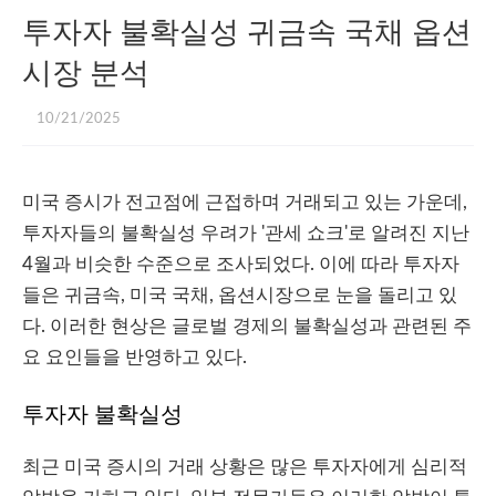
투자자 불확실성 귀금속 국채 옵션
시장 분석
10/21/2025
미국 증시가 전고점에 근접하며 거래되고 있는 가운데,
투자자들의 불확실성 우려가 '관세 쇼크'로 알려진 지난
4월과 비슷한 수준으로 조사되었다. 이에 따라 투자자
들은 귀금속, 미국 국채, 옵션시장으로 눈을 돌리고 있
다. 이러한 현상은 글로벌 경제의 불확실성과 관련된 주
요 요인들을 반영하고 있다.
투자자 불확실성
최근 미국 증시의 거래 상황은 많은 투자자에게 심리적