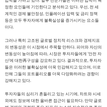
압박을 가하고 있다. 일부 전문가들은 이러한 압박이 특
정한 요인들에 기인한다고 분석하고 있다. 우선, 전 세
계적인 경제 불안정성, 인플레이션 압력 및 금리 정책
등은 모두 투자자에게 불확실성을 증가시키는 요소들
이다.
그러나 특히 고조된 글로벌 정치적 리스크와 경제지표
의 변동성은 이 시점에서 주목할 만하다. 피어와 자산의
변동성이 높아짐에 따라, 시장은 투자자들에게 '안전 자
산'에 대한再구성을 강요하고 있다. 결과적으로, 투자자
들은 이러한 불확실성에 더욱 민감해지고 있으며, 이로
인해 그들의 포트폴리오를 더욱 다양화하려는 경향이
강해지고 있다.
투자자들의 심리가 흔들리고 있는 시기에, 차트와 시세
외에도 정보에 대한 올바른 접근이 필요하다. 만약 글로