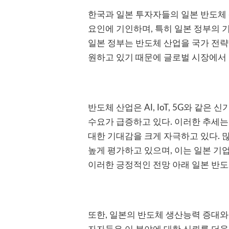
한국과 일본 투자자들의 일본 반도체 
요인에 기인하며, 특히 일본 정부의 기
일본 정부는 반도체 산업을 국가 전략
원하고 있기 때문에 글로벌 시장에서
반도체 산업은 AI, IoT, 5G와 같
수요가 급증하고 있다. 이러한 추세
대한 기대감을 크게 자극하고 있다. 
높게 평가하고 있으며, 이는 일본 기
이러한 긍정적인 전망 아래 일본 반도
또한, 일본의 반도체 생산능력 증대와