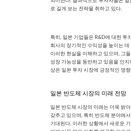
의미한다. 결과적으로 투자자들은 일
로 길게 보는 전략을 취하고 있다.
특히, 일본 기업들은 R&D에 대한 
회사의 장기적인 수익성을 높이는 데 
이러한 현실을 이해하고 있으며, 그들
성장 가능성을 동반하고 있음을 인지하
상은 일본 투자 시장에 긍정적인 영향
일본 반도체 시장의 미래 전망
일본 반도체 시장의 미래는 더욱 밝아
갖추고 있으며, 특히 반도체 분야에
기대된다. 이러한 상황에서 새로운 