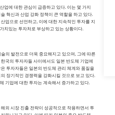
산업에 대한 관심이 급증하고 있다. 이는 몇 가지
술 혁신과 산업 강화 정책이 큰 역할을 하고 있다.
 산업으로 선언하고, 이에 대한 지속적인 투자를 지
 가치있는 투자처로 부상하고 있는 상황이다.
은 신기술의 발전으로 더욱 중요해지고 있으며, 그에 따른
는 한국의 투자자들 사이에서도 일본 반도체 기업에
많은 투자자들은 일본의 반도체 관리 체계와 품질을
업의 장기적인 경쟁력을 강화시킬 것으로 보고 있다.
체 기업에 대한 투자는 계속해서 증가하고 있다.
 해외 시장 진출 전략이 성공적으로 작용하면서 투