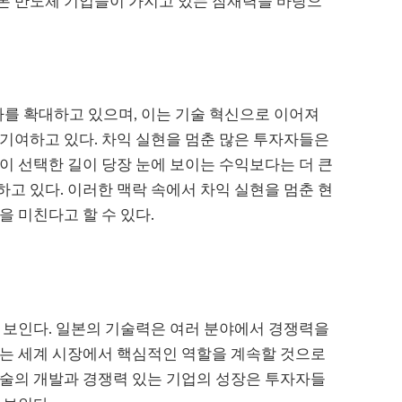
본 반도체 기업들이 가지고 있는 잠재력을 바탕으
투자를 확대하고 있으며, 이는 기술 혁신으로 이어져
기여하고 있다. 차익 실현을 멈춘 많은 투자자들은
이 선택한 길이 당장 눈에 보이는 수익보다는 더 큰
고 있다. 이러한 맥락 속에서 차익 실현을 멈춘 현
을 미친다고 할 수 있다.
 보인다. 일본의 기술력은 여러 분야에서 경쟁력을
서는 세계 시장에서 핵심적인 역할을 계속할 것으로
기술의 개발과 경쟁력 있는 기업의 성장은 투자자들