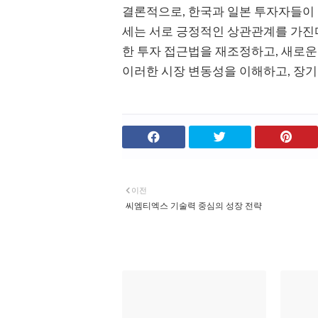
결론적으로, 한국과 일본 투자자들이 
세는 서로 긍정적인 상관관계를 가진다
한 투자 접근법을 재조정하고, 새로운
이러한 시장 변동성을 이해하고, 장기
이전
씨엠티엑스 기술력 중심의 성장 전략
관심 있을 만한 글