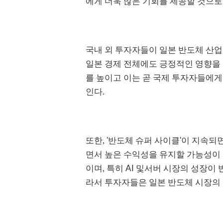
에게 더욱 많은 기회를 제공할 것으로
국내 외 투자자들이 일본 반도체 산업
일본 경제 전체에도 긍정적인 영향을 
를 높이고 이는 곧 국제 투자자들에게
인다.
또한, '반도체 슈퍼 사이클'이 지속
면서 높은 수익성을 유지할 가능성이 
이며, 특히 AI 및서버 시장의 성장이
라서 투자자들은 일본 반도체 시장의 