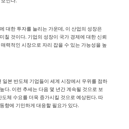
 보인다.
에 대한 투자를 늘리는 가운데, 이 산업의 성장은
미칠 것이다. 기업의 성장이 국가 경제에 대한 신뢰
 매력적인 시장으로 자리 잡을 수 있는 가능성을 높
되면 일본 반도체 기업들이 세계 시장에서 우위를 점하
높다. 이런 추세는 다음 몇 년간 계속될 것으로 보
 반도체 수요를 더욱 증가시킬 것으로 예상된다. 따
동향에 기민하게 대응할 필요가 있다.