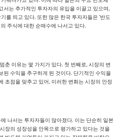
 키워나가고 있다. 이에 따라 일본의 주요 반도체
고서는 추가적인 투자자의 유입을 이끌고 있으며,
기를 띄고 있다. 또한 많은 한국 투자자들은 '반도
업의 주식에 대한 순매수에 나서고 있다.
춘 이유는 몇 가지가 있다. 첫 번째로, 시장의 변
보된 수익을 추구하게 된 것이다. 단기적인 수익을
 초점을 맞추고 있어, 이러한 변화는 시장의 안정
자에 나서는 투자자들이 많아졌다. 이는 단순히 일본
 시장의 성장성을 안목으로 평가하고 있다는 것을