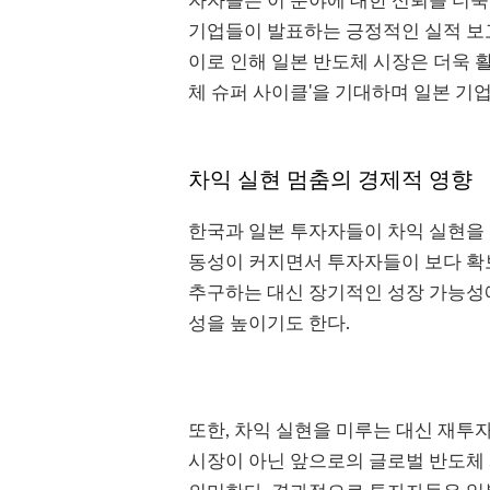
자자들은 이 분야에 대한 신뢰를 더욱
기업들이 발표하는 긍정적인 실적 보
이로 인해 일본 반도체 시장은 더욱 활
체 슈퍼 사이클'을 기대하며 일본 기
차익 실현 멈춤의 경제적 영향
한국과 일본 투자자들이 차익 실현을 멈
동성이 커지면서 투자자들이 보다 확
추구하는 대신 장기적인 성장 가능성에
성을 높이기도 한다.
또한, 차익 실현을 미루는 대신 재투
시장이 아닌 앞으로의 글로벌 반도체