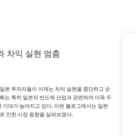
와 차익 실현 멈춤
 일본 투자자들이 이제는 차익 실현을 중단하고 순
화는 특히 일본의 반도체 산업과 관련하여 더욱 두
대한 기대가 높아지고 있다. 이번 블로그에서는 일본
로 인한 시장 동향을 살펴보겠다.