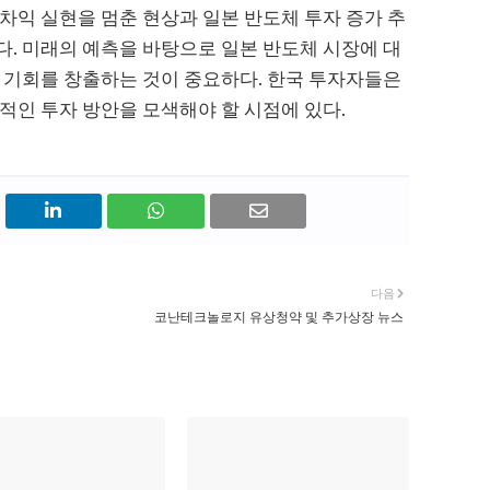
차익 실현을 멈춘 현상과 일본 반도체 투자 증가 추
. 미래의 예측을 바탕으로 일본 반도체 시장에 대
 기회를 창출하는 것이 중요하다. 한국 투자자들은
적인 투자 방안을 모색해야 할 시점에 있다.
다음
코난테크놀로지 유상청약 및 추가상장 뉴스