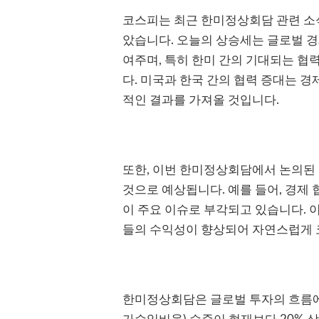
코스피는 최근 한미정상회담 관련 소식
았습니다. 오늘의 상승세는 글로벌 
여주며, 특히 한미 간의 기대되는 협
다. 미국과 한국 간의 협력 증대는 
적인 결과를 가져올 것입니다.
또한, 이번 한미정상회담에서 논의된
것으로 예상됩니다. 예를 들어, 경제 협
이 주요 이슈로 부각되고 있습니다. 
들의 수익성이 향상되어 자연스럽게 
한미정상회담은 글로벌 투자의 흐름에도