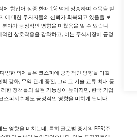
에 힘입어 장중 한때 1% 넘게 상승하며 주목을 받
경제에 대한 투자자들의 신뢰가 회복되고 있음을 보
력 분야가 긍정적인 영향을 미쳤음을 알 수 있습니
경제적인 상호작용을 강화하고, 이는 주식시장에 긍정
 다양한 의제들은 코스피에 긍정적인 영향을 미칠
력 강화, 무역 관계 증진, 그리고 기술 교류 확대 등
이러한 정책들의 실현 가능성이 높아지면, 한국 기업
코스피지수에도 긍정적인 영향을 미치게 됩니다.
 영향을 미치는데, 특히 글로벌 증시의 PER(주