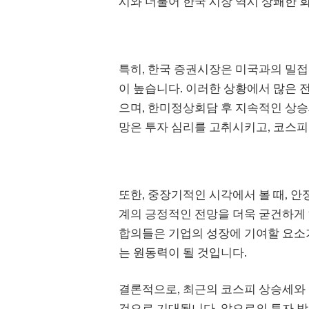
시와 더불어 한국 시장 역시 상쾌한 
특히, 한국 증권시장은 미국과의 밀접
이 높습니다. 이러한 상황에서 많은
으며, 한미정상회담 후 지속적인 상승
망은 투자 심리를 고취시키고, 코스피
또한, 중장기적인 시각에서 볼 때, 
계의 긍정적인 전망을 더욱 굳건하게
합의들은 기업의 성장에 기여할 요소가
는 원동력이 될 것입니다.
결론적으로, 최근의 코스피 상승세와
것으로 기대됩니다. 앞으로의 투자 방