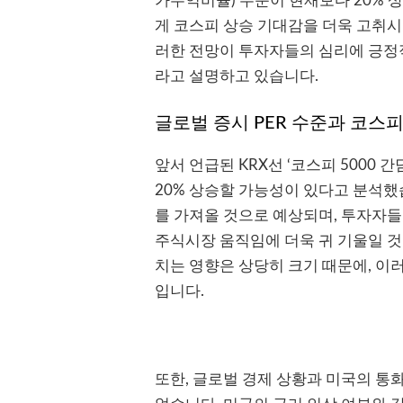
가수익비율) 수준이 현재보다 20%
게 코스피 상승 기대감을 더욱 고취시
러한 전망이 투자자들의 심리에 긍정
라고 설명하고 있습니다.
글로벌 증시 PER 수준과 코스
앞서 언급된 KRX선 ‘코스피 5000 
20% 상승할 가능성이 있다고 분석했
를 가져올 것으로 예상되며, 투자자
주식시장 움직임에 더욱 귀 기울일 것으
치는 영향은 상당히 크기 때문에, 이
입니다.
또한, 글로벌 경제 상황과 미국의 통