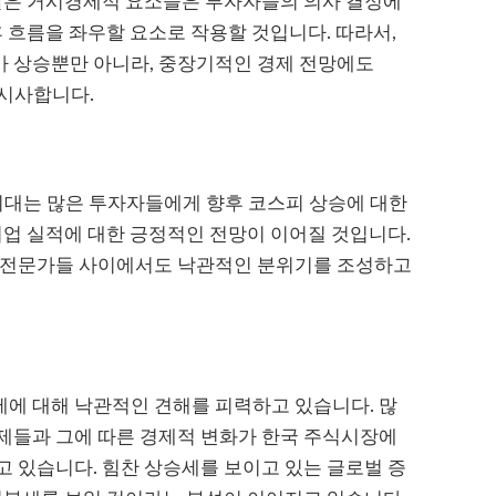
 같은 거시경제적 요소들은 투자자들의 의사 결정에
후 흐름을 좌우할 요소로 작용할 것입니다. 따라서,
 상승뿐만 아니라, 중장기적인 경제 전망에도
을 시사합니다.
 기대는 많은 투자자들에게 향후 코스피 상승에 대한
기업 실적에 대한 긍정적인 전망이 이어질 것입니다.
 전문가들 사이에서도 낙관적인 분위기를 조성하고
에 대해 낙관적인 견해를 피력하고 있습니다. 많
제들과 그에 따른 경제적 변화가 한국 주식시장에
 있습니다. 힘찬 상승세를 보이고 있는 글로벌 증