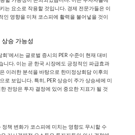
 상승할 가능성이 논의되었습니다. 이는 투자자들에
키는 요소로 작용할 것입니다. 경제 전문가들은 이
적인 영향을 미쳐 코스피에 활력을 불어넣을 것이
피 상승 가능성
간담회’에서는 글로벌 증시의 PER 수준이 현재 대비
습니다. 이는 곧 한국 시장에도 긍정적인 파급효과
들은 이러한 분석을 바탕으로 한미정상회담 이후의
로 보입니다. 특히, PER 상승이 주가 상승세에 미
러한 전망은 투자 결정에 있어 중요한 지표가 될 것
화 정책 변화가 코스피에 미치는 영향도 무시할 수