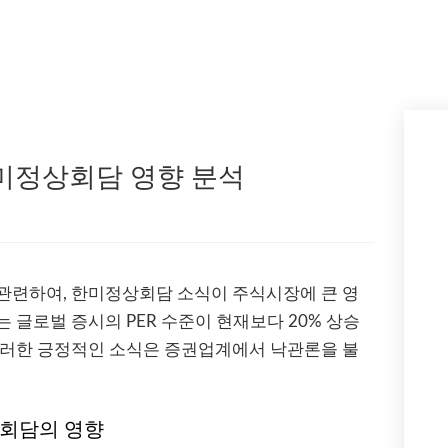
미정상회담 영향 분석
’와 관련하여, 한미정상회담 소식이 주식시장에 큰 영
 글로벌 증시의 PER 수준이 현재보다 20% 상승
이러한 긍정적인 소식은 증권업계에서 낙관론을 불
상회담의 영향