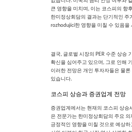
없습니다. 미국의 금리 인상 여부와
큰 영향을 미치며, 이는 코스피의 향
한미정상회담의 결과는 단기적인 주가
rozhodující한 영향을 미칠 수 있음
결국, 글로벌 시장의 PER 수준 상승
확신을 심어주고 있으며, 그로 인해 
이러한 전망은 개인 투자자들은 물론
있습니다.
코스피 상승과 증권업계 전망
증권업계에서는 현재의 코스피 상승세
은 전문가는 한미정상회담의 주요 의
긍정적인 영향을 미칠 것으로 예상하고