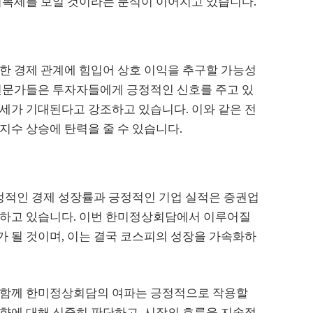
회복세를 보일 것이라는 분석이 이어지고 있습니다.
한 경제 관계에 힘입어 상호 이익을 추구할 가능성
 전문가들은 투자자들에게 긍정적인 신호를 주고 있
세가 기대된다고 강조하고 있습니다. 이와 같은 전
지수 상승에 탄력을 줄 수 있습니다.
안정적인 경제 성장률과 긍정적인 기업 실적은 증권업
 하고 있습니다. 이번 한미정상회담에서 이루어질
 될 것이며, 이는 결국 코스피의 성장을 가속화하
 함께 한미정상회담의 여파는 긍정적으로 작용할
향에 대해 신중히 판단하고, 시장의 흐름을 지속적