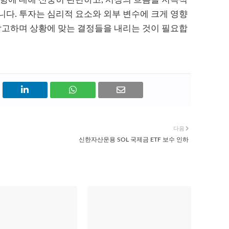
다. 투자는 심리적 요소와 외부 변수에 크게 영향
참고하며 상황에 맞는 결정들을 내리는 것이 필요합
다음
신한자산운용 SOL 국제금 ETF 보수 인하