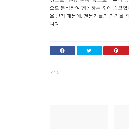
으로 분석하여 행동하는 것이 중요합니
을 받기 때문에, 전문가들의 의견을 
니다.
이전
관심 있을 만한 글