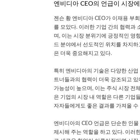
엔비디아 CEO의 언급이 시장에
젠슨 황 엔비디아 CEO가 이재용 부
를 모았다. 이러한 기업 간의 협력과
며, 이는 시장 분위기에 긍정적인 영향
드 분야에서 선도적인 위치를 차지하
은 더욱 중요해지고 있다.
특히 엔비디아의 기술은 다양한 산업 
트너들과의 협력이 더욱 강조되고 있다
가능성이 높으며, 이는 주식 시장 전
은 기업의 시장 내 역할은 다른 기업
자자들에게도 좋은 결과를 가져올 수 
엔비디아의 CEO 언급은 단순한 인물 
제시해 주는 역할을 하고 있다. 이러