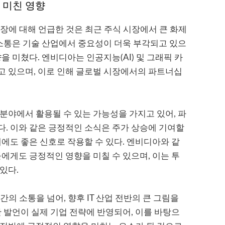
 미친 영향
회장에 대해 언급한 것은 최근 주식 시장에서 큰 화제
 소통은 기술 산업에서 중요성이 더욱 부각되고 있으
을 미쳤다. 엔비디아는 인공지능(AI) 및 그래픽 카
고 있으며, 이로 인해 글로벌 시장에서의 파트너십
분야에서 활용될 수 있는 가능성을 가지고 있어, 파
. 이와 같은 긍정적인 소식은 주가 상승에 기여할
체에도 좋은 신호로 작용할 수 있다. 엔비디아와 같
들에게도 긍정적인 영향을 미칠 수 있으며, 이는 투
있다.
간의 소통을 넘어, 향후 IT 산업 전반의 큰 그림을
한 발언이 실제 기업 전략에 반영되어, 이를 바탕으