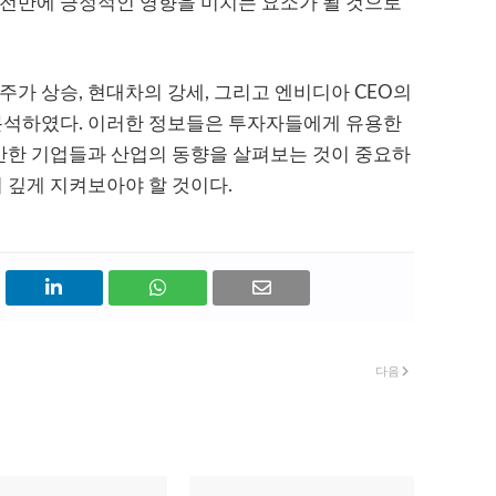
 전반에 긍정적인 영향을 미치는 요소가 될 것으로
주가 상승, 현대차의 강세, 그리고 엔비디아 CEO의
 분석하였다. 이러한 정보들은 투자자들에게 유용한
 만한 기업들과 산업의 동향을 살펴보는 것이 중요하
 깊게 지켜보아야 할 것이다.
다음