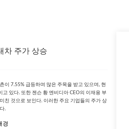
대차 주가 상승
이 7.55% 급등하며 많은 주목을 받고 있으며, 현
이고 있다. 또한 젠슨 황 엔비디아 CEO의 이재용 부
미친 것으로 보인다. 이러한 주요 기업들의 주가 상
다.
배경