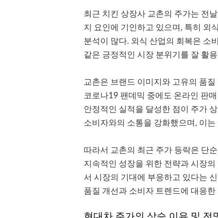
최근 치킨 상장사 교촌의 주가는 전날 
지 요인에 기인하고 있으며, 특히 외
분석이 많다. 외식 산업의 회복은 소
같은 긍정적인 시장 분위기를 잘 활용
교촌은 브랜드 이미지와 고유의 품질
코로나19 팬데믹 중에도 온라인 판
안정적인 실적을 달성한 점이 주가 상
소비자와의 소통을 강화했으며, 이는 
따라서 교촌의 최근 주가 등락은 단순
지속적인 성장을 위한 전략과 시장의
서 시장의 기대에 부응하고 있다는 신
품질 개선과 소비자 트렌드에 대응한 
현대차 주가의 상승 이유 및 전