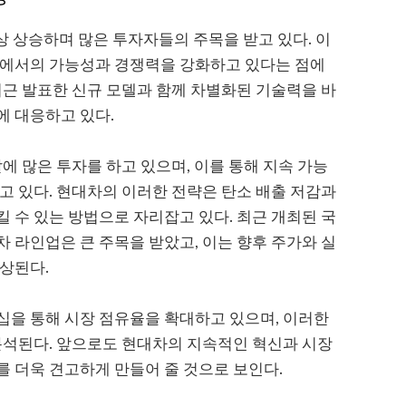
상 상승하며 많은 투자자들의 주목을 받고 있다. 이
장에서의 가능성과 경쟁력을 강화하고 있다는 점에
최근 발표한 신규 모델과 함께 차별화된 기술력을 바
에 대응하고 있다.
에 많은 투자를 하고 있으며, 이를 통해 지속 가능
고 있다. 현대차의 이러한 전략은 탄소 배출 저감과
 수 있는 방법으로 자리잡고 있다. 최근 개최된 국
 라인업은 큰 주목을 받았고, 이는 향후 주가와 실
상된다.
십을 통해 시장 점유율을 확대하고 있으며, 이러한
분석된다. 앞으로도 현대차의 지속적인 혁신과 시장
 더욱 견고하게 만들어 줄 것으로 보인다.