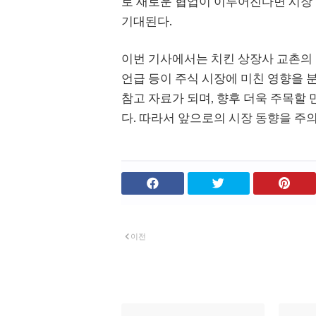
로 새로운 협업이 이루어진다면 시장
기대된다.
이번 기사에서는 치킨 상장사 교촌의 
언급 등이 주식 시장에 미친 영향을
참고 자료가 되며, 향후 더욱 주목할
다. 따라서 앞으로의 시장 동향을 주의
이전
관심 있을 만한 글