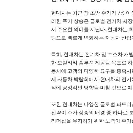
현대차는 최근 장 초반 주가가 7% 이
러한 주가 상승은 글로벌 전기차 시
서 주요한 의미를 지닌다. 현대차는 
탕으로 빠르게 변화하는 자동차 산업
특히, 현대차는 전기차 및 수소차 개발
한 모빌리티 솔루션 제공을 목표로 하
동시에 고객의 다양한 요구를 충족시킬
제 자동차 박람회에서 현대차의 전기차
적에 긍정적인 영향을 미칠 것으로 예
또한 현대차는 다양한 글로벌 파트너
전략이 주가 상승의 배경 중 하나로 
리더십을 유지하기 위한 노력이 주가를