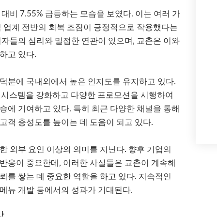
대비 7.55% 급등하는 모습을 보였다. 이는 여러 가
식 업계 전반의 회복 조짐이 긍정적으로 작용했다는
비자들의 심리와 밀접한 연관이 있으며, 교촌은 이와
하고 있다.
 덕분에 국내외에서 높은 인지도를 유지하고 있다.
매 시스템을 강화하고 다양한 프로모션을 시행하여
승에 기여하고 있다. 특히 최근 다양한 채널을 통해
고객 충성도를 높이는 데 도움이 되고 있다.
한 외부 요인 이상의 의미를 지닌다. 향후 기업의
 반응이 중요한데, 이러한 사실들은 교촌이 계속해
뢰를 쌓는 데 중요한 역할을 하고 있다. 지속적인
메뉴 개발 등에서의 성과가 기대된다.
망