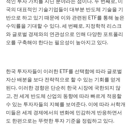
적인 투자 가치를 지닌 분야라는 점이다. 두 번째로, 미
국의 대표적인 기술기업들이 대부분 반도체 기술을 기
반으로 하고 있기 때문에 이와 관련된 ETF를 통해 높은
수익률을 기대할 수 있다. 세 번째로, 지정학적 리스크
와 글로벌 경제와의 연관성으로 인해 다양한 포트폴리
오를 구축해야 한다는 필요성이 높아지고 있다.
한국 투자자들이 이러한 ETF를 선택함에 따라 글로벌
자산 배분을 보다 전략적으로 할 수 있는 기회를 얻게
된다. 이러한 경향은 단순히 한국 시장에 국한되지 않
고, 전 세계 반도체 산업의 동향에 따라 빠르게 적응할
수 있는 투자자들의 지혜를 보여준다. 이에 따라 서학개
미들은 세계 경제에서의 변화에 민감하게 반응하면서
도 한편으로는 뚜렷한 투자 기준을 정립하고 있다.