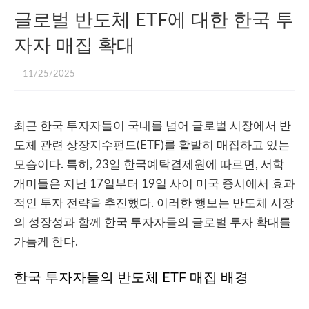
글로벌 반도체 ETF에 대한 한국 투
자자 매집 확대
11/25/2025
최근 한국 투자자들이 국내를 넘어 글로벌 시장에서 반
도체 관련 상장지수펀드(ETF)를 활발히 매집하고 있는
모습이다. 특히, 23일 한국예탁결제원에 따르면, 서학
개미들은 지난 17일부터 19일 사이 미국 증시에서 효과
적인 투자 전략을 추진했다. 이러한 행보는 반도체 시장
의 성장성과 함께 한국 투자자들의 글로벌 투자 확대를
가늠케 한다.
한국 투자자들의 반도체 ETF 매집 배경