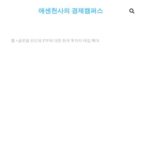
애센천사의 경제캠퍼스
홈
글로벌 반도체 ETF에 대한 한국 투자자 매집 확대