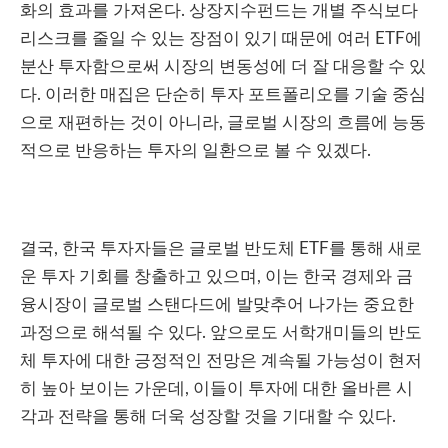
화의 효과를 가져온다. 상장지수펀드는 개별 주식보다
리스크를 줄일 수 있는 장점이 있기 때문에 여러 ETF에
분산 투자함으로써 시장의 변동성에 더 잘 대응할 수 있
다. 이러한 매집은 단순히 투자 포트폴리오를 기술 중심
으로 재편하는 것이 아니라, 글로벌 시장의 흐름에 능동
적으로 반응하는 투자의 일환으로 볼 수 있겠다.
결국, 한국 투자자들은 글로벌 반도체 ETF를 통해 새로
운 투자 기회를 창출하고 있으며, 이는 한국 경제와 금
융시장이 글로벌 스탠다드에 발맞추어 나가는 중요한
과정으로 해석될 수 있다. 앞으로도 서학개미들의 반도
체 투자에 대한 긍정적인 전망은 계속될 가능성이 현저
히 높아 보이는 가운데, 이들이 투자에 대한 올바른 시
각과 전략을 통해 더욱 성장할 것을 기대할 수 있다.