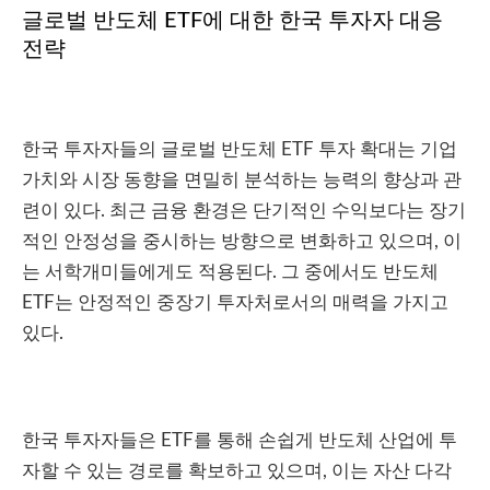
글로벌 반도체 ETF에 대한 한국 투자자 대응
전략
한국 투자자들의 글로벌 반도체 ETF 투자 확대는 기업
가치와 시장 동향을 면밀히 분석하는 능력의 향상과 관
련이 있다. 최근 금융 환경은 단기적인 수익보다는 장기
적인 안정성을 중시하는 방향으로 변화하고 있으며, 이
는 서학개미들에게도 적용된다. 그 중에서도 반도체
ETF는 안정적인 중장기 투자처로서의 매력을 가지고
있다.
한국 투자자들은 ETF를 통해 손쉽게 반도체 산업에 투
자할 수 있는 경로를 확보하고 있으며, 이는 자산 다각