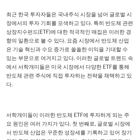
최근 한국 투자자들은 국내주식 시장을 넘어 글로벌 시
장에서의 투자 기회를 모색하고 있다. 특히 반도체 관련
상장지수펀드(ETF)에 대한 적극적인 매집은 이러한 경
향의 일환으로 볼 수 있다. 요즘 시장에서 반도체 산업
은 기술 혁신과 수요 증가로 쏠쏠한 이익을 기대할 수
있는 부문으로 여겨지고 있다. 이러한 글로벌 트렌드 속
에서 서학개미들은 미국 시장에서 다양한 ETF를 통해
반도체 관련 주식에 직접 투자하는 전략을 채택하고 있
다.
서학개미들이 이러한 반도체 ETF에 투자하게 되는 주
요 원인은 여러 가지가 있다. 첫 번째로, 글로벌 시장에
서 반도체 산업은 꾸준한 성장세를 기록하고 있어 장기