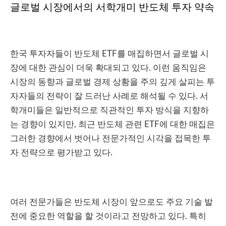
글로벌 시장에서의 서학개미 반도체 투자 약속
한국 투자자들이 반도체 ETF를 매집하면서 글로벌 시
장에 대한 관심이 더욱 확대되고 있다. 이런 움직임은
시장의 동향과 글로벌 경제 상황을 주의 깊게 살피는 투
자자들의 전략이 잘 드러난 사례로 해석될 수 있다. 서
학개미들은 일반적으로 직관적인 투자 방식을 지향하
는 경향이 있지만, 최근 반도체 관련 ETF에 대한 매집은
그러한 경향에서 벗어나 전문가적인 시각을 접목한 투
자 전략으로 평가받고 있다.
여러 전문가들은 반도체 시장이 앞으로도 주요 기술 발
전에 중요한 역할을 할 것이라고 전망하고 있다. 특히