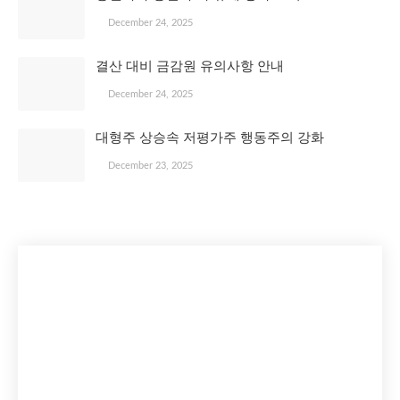
December 24, 2025
결산 대비 금감원 유의사항 안내
December 24, 2025
대형주 상승속 저평가주 행동주의 강화
December 23, 2025