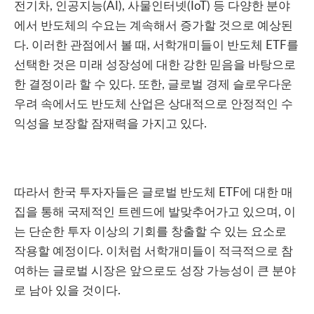
전기차, 인공지능(AI), 사물인터넷(IoT) 등 다양한 분야
에서 반도체의 수요는 계속해서 증가할 것으로 예상된
다. 이러한 관점에서 볼 때, 서학개미들이 반도체 ETF를
선택한 것은 미래 성장성에 대한 강한 믿음을 바탕으로
한 결정이라 할 수 있다. 또한, 글로벌 경제 슬로우다운
우려 속에서도 반도체 산업은 상대적으로 안정적인 수
익성을 보장할 잠재력을 가지고 있다.
따라서 한국 투자자들은 글로벌 반도체 ETF에 대한 매
집을 통해 국제적인 트렌드에 발맞추어가고 있으며, 이
는 단순한 투자 이상의 기회를 창출할 수 있는 요소로
작용할 예정이다. 이처럼 서학개미들이 적극적으로 참
여하는 글로벌 시장은 앞으로도 성장 가능성이 큰 분야
로 남아 있을 것이다.