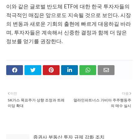
이와 같은 글로벌 반도체 ETF에 대한 한국 투자자들의
적극적인 매집은 앞으로도 지속될 것으로 보인다. 시장
의 변동과 새로운 기회의 출현에 빠르게 대응하길 바라
며, 투자자들은 계속해서 신중한 결정과 함께 더 많은
정보를 얻기를 권장한다.
이전
다음
SK가스 목표주가 상향 조정과 트레
얼라인파트너스 가비아 주주행동주
이딩 확대
의 매수 실시
관심 있을 만한 글
증권사 부동산 투자 규제 강화 조치