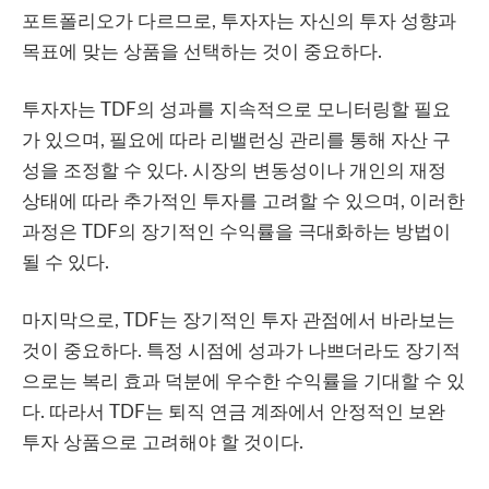
포트폴리오가 다르므로, 투자자는 자신의 투자 성향과
목표에 맞는 상품을 선택하는 것이 중요하다.
투자자는 TDF의 성과를 지속적으로 모니터링할 필요
가 있으며, 필요에 따라 리밸런싱 관리를 통해 자산 구
성을 조정할 수 있다. 시장의 변동성이나 개인의 재정
상태에 따라 추가적인 투자를 고려할 수 있으며, 이러한
과정은 TDF의 장기적인 수익률을 극대화하는 방법이
될 수 있다.
마지막으로, TDF는 장기적인 투자 관점에서 바라보는
것이 중요하다. 특정 시점에 성과가 나쁘더라도 장기적
으로는 복리 효과 덕분에 우수한 수익률을 기대할 수 있
다. 따라서 TDF는 퇴직 연금 계좌에서 안정적인 보완
투자 상품으로 고려해야 할 것이다.