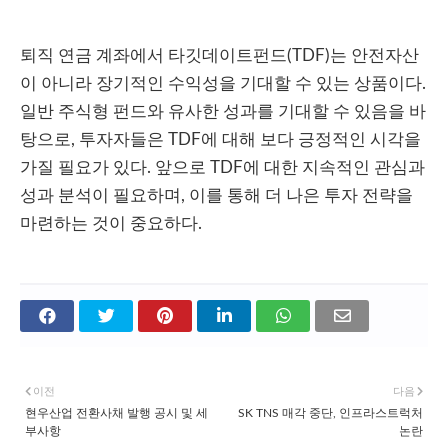
퇴직 연금 계좌에서 타깃데이트펀드(TDF)는 안전자산
이 아니라 장기적인 수익성을 기대할 수 있는 상품이다.
일반 주식형 펀드와 유사한 성과를 기대할 수 있음을 바
탕으로, 투자자들은 TDF에 대해 보다 긍정적인 시각을
가질 필요가 있다. 앞으로 TDF에 대한 지속적인 관심과
성과 분석이 필요하며, 이를 통해 더 나은 투자 전략을
마련하는 것이 중요하다.
이전
다음
현우산업 전환사채 발행 공시 및 세
SK TNS 매각 중단, 인프라스트럭처
부사항
논란