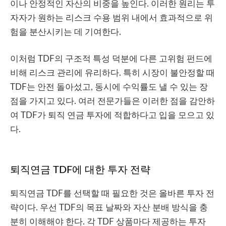
이나 안정적인 자산의 비중을 높인다. 이러한 원리는 투
자자가 원하는 리스크 수용 범위 내에서 효과적으로 위
험을 분산시키는 데 기여한다.
이처럼 TDF의 구조적 특성 덕분에 다른 고위험 펀드에
비해 리스크 관리에 유리하다. 특히 시장이 불안정할 때
TDF는 안전 돌아섰고, 동시에 수익률도 낼 수 있는 장
점을 가지고 있다. 여러 전문가들은 이러한 점을 감안하
여 TDF가 퇴직 연금 투자에 적합하다고 입을 모으고 있
다.
퇴직연금 TDF에 대한 투자 전략
퇴직연금 TDF를 선택할 때 필요한 것은 올바른 투자 전
략이다. 우선 TDF의 목표 날짜와 자산 분배 방식을 충
분히 이해해야 한다. 각 TDF 상품마다 제공하는 투자