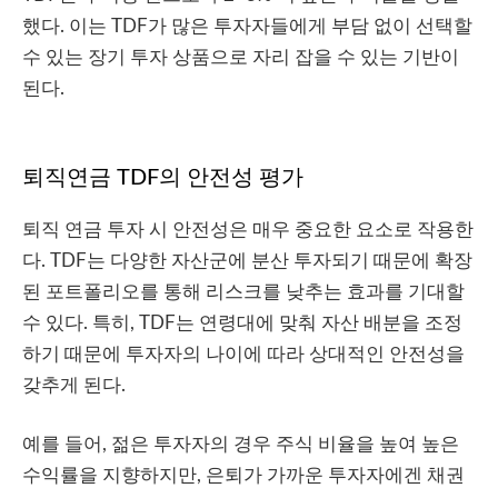
했다. 이는 TDF가 많은 투자자들에게 부담 없이 선택할
수 있는 장기 투자 상품으로 자리 잡을 수 있는 기반이
된다.
퇴직연금 TDF의 안전성 평가
퇴직 연금 투자 시 안전성은 매우 중요한 요소로 작용한
다. TDF는 다양한 자산군에 분산 투자되기 때문에 확장
된 포트폴리오를 통해 리스크를 낮추는 효과를 기대할
수 있다. 특히, TDF는 연령대에 맞춰 자산 배분을 조정
하기 때문에 투자자의 나이에 따라 상대적인 안전성을
갖추게 된다.
예를 들어, 젊은 투자자의 경우 주식 비율을 높여 높은
수익률을 지향하지만, 은퇴가 가까운 투자자에겐 채권