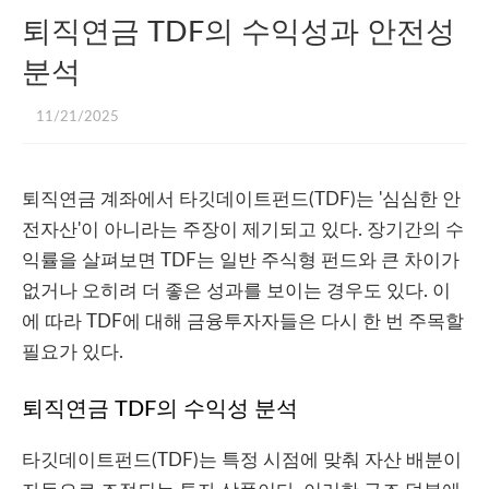
퇴직연금 TDF의 수익성과 안전성
분석
11/21/2025
퇴직연금 계좌에서 타깃데이트펀드(TDF)는 '심심한 안
전자산'이 아니라는 주장이 제기되고 있다. 장기간의 수
익률을 살펴보면 TDF는 일반 주식형 펀드와 큰 차이가
없거나 오히려 더 좋은 성과를 보이는 경우도 있다. 이
에 따라 TDF에 대해 금융투자자들은 다시 한 번 주목할
필요가 있다.
퇴직연금 TDF의 수익성 분석
타깃데이트펀드(TDF)는 특정 시점에 맞춰 자산 배분이