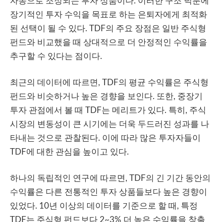
자동으로 조정되는 투자 상품이다. 이러한 구조 덕분에
장기적인 투자 수익을 목표로 하는 은퇴자에게 최적화
된 선택이 될 수 있다. TDF의 주요 장점은 일반 주식형
펀드와 비교했을 때 상대적으로 더 안정적인 수익률을
추구할 수 있다는 점이다.
최근의 데이터에 따르면, TDF의 평균 수익률은 주식형
펀드와 비슷하거나 높은 경향을 보인다. 또한, 중장기
투자 관점에서 볼 때 TDF는 메리트가 있다. 특히, 주식
시장의 변동성이 큰 시기에는 더욱 두드러진 성과를 나
타내는 것으로 관찰된다. 이에 따라 많은 투자자들이
TDF에 대한 관심을 높이고 있다.
하나의 독립적인 연구에 따르면, TDF의 긴 기간 동안의
수익률은 다른 전통적인 투자 상품들보다 높은 경향이
있었다. 10년 이상의 데이터를 기준으로 할 때, 특정
TDF는 주식형 펀드보다 2~3% 더 높은 수익률을 창출