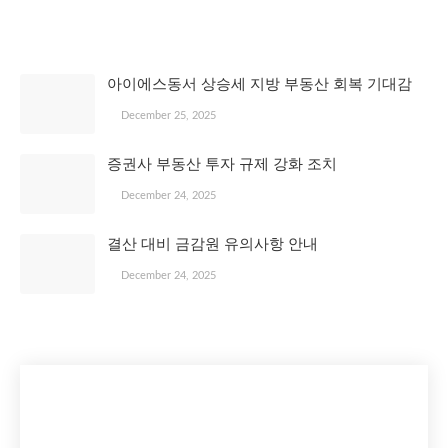
관심 있을 만한 글
아이에스동서 상승세 지방 부동산 회복 기대감
December 25, 2025
증권사 부동산 투자 규제 강화 조치
December 24, 2025
결산 대비 금감원 유의사항 안내
December 24, 2025