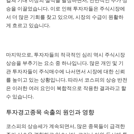
걸쳐 기대 이상의 실적을 달성하면서, 전반적인 주가 상
승을 이끌었습니다. 이로 인해 투자자들은 주식시장에
서 더 많은 기회를 찾고 있으며, 시장의 수급이 원활하
게 흐르고 있습니다.
마지막으로, 투자자들의 적극적인 심리 역시 주식시장
상승을 부추기는 요소 중 하나입니다. 많은 개인 및 기
관 투자자들이 주식매수에 나서면서 시장에 대한 신뢰
를 높이고 있는 상황입니다. 따라서 코스피의 상승 반전
은 이러한 여러 요인이 복합적으로 작용한 결과라고 할
수 있습니다.
투자경고종목 속출의 원인과 영향
코스피의 상승세가 계속되면서, 많은 종목들이 급격한