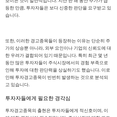
보이는 것이 일반적입니다. 지난 한 해 동안 주가가 급
등한 만큼, 투자자들은 보다 신중한 판단을 요구받고 있
습니다.
또한, 이러한 경고종목들이 등장하는 이유는 단순히 주
가의 상승뿐 아니라, 외부 요인이나 기업의 신뢰도에 대
한 우려가 결합되어 있기 때문입니다. 특히 최근 몇 년
동안 많은 투자자들이 주식시장에서의 경험 부족으로
인해 투자에 대한 판단력을 상실하기도 했습니다. 이로
인해 투자경고종목이 빈번히 발생하는 것으로 분석되
고 있습니다.
투자자들에게 필요한 경각심
투자경고종목의 출현은 투자자들에게 적신호이며, 이