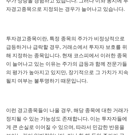
주가 상승을 경험하고 있습니다. 그러나 이와 동시에 투
자경고종목으로 지정되는 경우가 늘어나고 있습니다.
투자경고종목이란, 특정 종목의 주가가 비정상적으로
급등하거나 급락할 경우, 거래소에서 투자자 보호를 위
해 지정하는 종목입니다. 현재 코스피에서 이러한 종목
이 늘어나고 있는 이유는 주가의 급등과 함께 전문가들
의 평가가 높아지고 있지만, 장기적으로 그 가치가 지속
될지 여부는 불투명하기 때문입니다.
이런 경고종목들이 나올 경우, 해당 종목에 대한 거래가
정지될 수 있는 가능성도 존재합니다. 이는 투자자들에
게 큰 손실로 이어질 수 있으며, 따라서 민감한 반응을