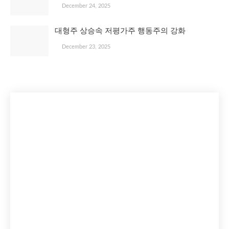
December 24, 2025
대형주 상승속 저평가주 행동주의 강화
December 23, 2025