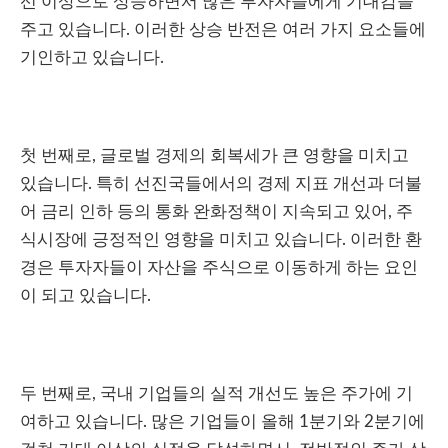
선 이상으로 상승하면서 많은 투자자들에게 기대감을
주고 있습니다. 이러한 상승 반전은 여러 가지 요소들에
기인하고 있습니다.
첫 번째로, 글로벌 경제의 회복세가 큰 영향을 미치고
있습니다. 특히 선진국들에서의 경제 지표 개선과 더불
어 금리 인하 등의 통화 완화정책이 지속되고 있어, 주
식시장에 긍정적인 영향을 미치고 있습니다. 이러한 환
경은 투자자들이 자산을 주식으로 이동하게 하는 요인
이 되고 있습니다.
두 번째로, 국내 기업들의 실적 개선도 높은 주가에 기
여하고 있습니다. 많은 기업들이 올해 1분기와 2분기에