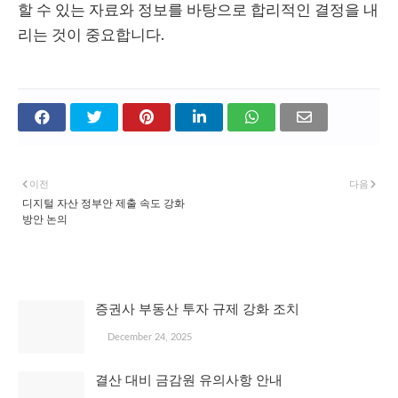
할 수 있는 자료와 정보를 바탕으로 합리적인 결정을 내
리는 것이 중요합니다.
이전
다음
디지털 자산 정부안 제출 속도 강화
방안 논의
관심 있을 만한 글
증권사 부동산 투자 규제 강화 조치
December 24, 2025
결산 대비 금감원 유의사항 안내