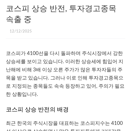
코스피 상승 반전, 투자경고종목
속출 중
12/12/2025
코스피가 4100선을 다시 돌파하며 주식시장에서 강한
상승세를 보이고 있습니다. 이러한 상승세에 힘입어 지
난해에 비해 3배 이상 오른 주가가 많은 투자자들의 주
목을 받고 있습니다. 그러나 이로 인해 투자경고종목으
로 지정되는 종목들도 속속 등장하고 있어, 주의가 필요
한 상황입니다.
코스피 상승 반전의 배경
최근 한국의 주식시장을 대표하는 코스피지수는 4100