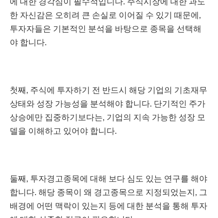
에 대한 경각심이 필수적입니다. 주식시장에 대한 과도
한 자신감은 오히려 큰 손실로 이어질 수 있기 때문에,
투자자들은 기본적인 분석을 바탕으로 종목을 선택해
야 합니다.
첫째, 주식에 투자하기 전 반드시 해당 기업의 기초재무
상태와 성장 가능성을 분석해야 합니다. 단기적인 주가
상승에만 집중하기보다는, 기업의 지속 가능한 성장 모
델을 이해하고 있어야 합니다.
둘째, 투자경고종목에 대해 보다 심도 있는 연구를 해야
합니다. 해당 종목이 왜 경고종목으로 지정되었는지, 그
배경에 어떤 맥락이 있는지 등에 대한 분석을 통해 투자