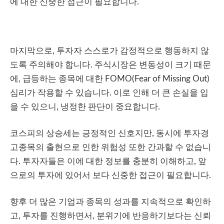
에 대한 신중한 접근이 필요합니다.
마지막으로, 투자자 스스로가 감정적으로 행동하지 않
도록 주의해야 합니다. 주식시장은 변동성이 크기 때문
에, 급등하는 종목에 대한 FOMO(Fear of Missing Out)
심리가 작용할 수 있습니다. 이로 인해 더 큰 손실을 입
을 수 있으니, 냉정한 판단이 중요합니다.
코스피의 상승세는 긍정적인 신호지만, 동시에 투자경
고종목의 출현으로 인한 위험성 또한 간과할 수 없습니
다. 투자자들은 이에 대한 정보를 충분히 이해하고, 앞
으로의 투자에 있어서 보다 신중한 접근이 필요합니다.
향후 더 많은 기업과 종목의 성과를 지속적으로 확인하
고, 투자를 진행하면서, 분위기에 반응하기보다는 신뢰