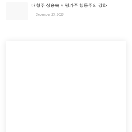
대형주 상승속 저평가주 행동주의 강화
December 23, 2025