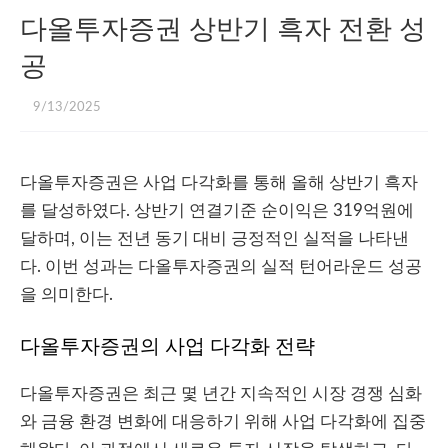
다올투자증권 상반기 흑자 전환 성
공
9/13/2025
다올투자증권은 사업 다각화를 통해 올해 상반기 흑자
를 달성하였다. 상반기 연결기준 순이익은 319억원에
달하며, 이는 전년 동기 대비 긍정적인 실적을 나타낸
다. 이번 성과는 다올투자증권의 실적 턴어라운드 성공
을 의미한다.
다올투자증권의 사업 다각화 전략
다올투자증권은 최근 몇 년간 지속적인 시장 경쟁 심화
와 금융 환경 변화에 대응하기 위해 사업 다각화에 집중