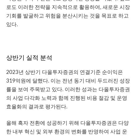
로도 이러한 전략을 지속적으로 활용하여, 새로운 시장
기회를 발굴하고 위험을 분산시키는 것을 목표로 하고
있다.
상반기 실적 분석
2023년 상반기 다올투자증권의 연결기준 순이익은
319억원에 달했다. 이는 전년 동기 대비 두드러진 성장
률을 보여 주목받고 있다. 이러한 성과는 다올투자증권
의 사업 다각화 노력과 함께 진행된 비용 절감 및 운영
효율화의 결과로 평가된다.
올해 흑자 전환에 성공하기 위해 다올투자증권은 다양
한 내부 혁신 및 외부 환경의 변화를 반영하여 사업 운