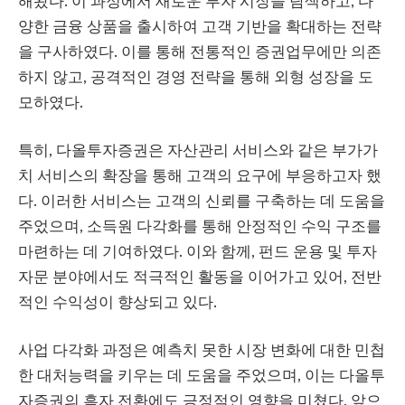
해왔다. 이 과정에서 새로운 투자 시장을 탐색하고, 다
양한 금융 상품을 출시하여 고객 기반을 확대하는 전략
을 구사하였다. 이를 통해 전통적인 증권업무에만 의존
하지 않고, 공격적인 경영 전략을 통해 외형 성장을 도
모하였다.
특히, 다올투자증권은 자산관리 서비스와 같은 부가가
치 서비스의 확장을 통해 고객의 요구에 부응하고자 했
다. 이러한 서비스는 고객의 신뢰를 구축하는 데 도움을
주었으며, 소득원 다각화를 통해 안정적인 수익 구조를
마련하는 데 기여하였다. 이와 함께, 펀드 운용 및 투자
자문 분야에서도 적극적인 활동을 이어가고 있어, 전반
적인 수익성이 향상되고 있다.
사업 다각화 과정은 예측치 못한 시장 변화에 대한 민첩
한 대처능력을 키우는 데 도움을 주었으며, 이는 다올투
자증권의 흑자 전환에도 긍정적인 영향을 미쳤다. 앞으