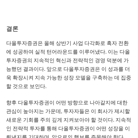
결론
다올투자증권은 올해 상반기 사업 다각화로 흑자 전환
에 성공하여 실적 턴어라운드를 이루어냈다. 이는 다올
투자증권의 지속적인 혁신과 전략적인 경영 덕분에 가
능했던 결과이다. 앞으로 다올투자증권은 이 성과를 더
욱 확장시켜 지속 가능한 성장 모델을 구축하는 데 집중
할 것으로 보인다.
향후 다올투자증권이 어떤 방향으로 나아갈지에 대한
관심이 높아지는 가운데, 투자자들은 이 회사가 제시할
새로운 기회를 주의 깊게 지켜보아야 할 것이다. 지속적
인 전략적 투자를 통해 다올투자증권이 어떤 성장을 이
뤄낼지를 기대하며, 앞으로의 행보를 주목해야 한다.