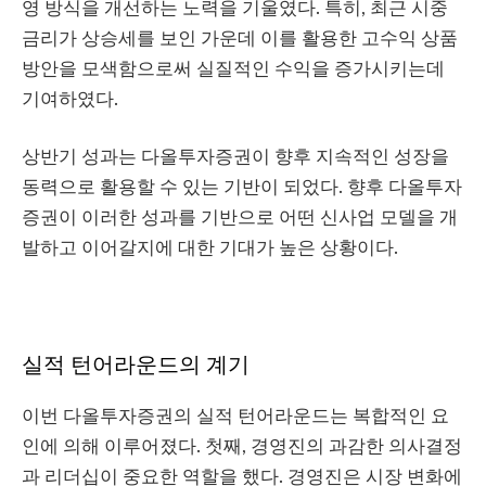
영 방식을 개선하는 노력을 기울였다. 특히, 최근 시중
금리가 상승세를 보인 가운데 이를 활용한 고수익 상품
방안을 모색함으로써 실질적인 수익을 증가시키는데
기여하였다.
상반기 성과는 다올투자증권이 향후 지속적인 성장을
동력으로 활용할 수 있는 기반이 되었다. 향후 다올투자
증권이 이러한 성과를 기반으로 어떤 신사업 모델을 개
발하고 이어갈지에 대한 기대가 높은 상황이다.
실적 턴어라운드의 계기
이번 다올투자증권의 실적 턴어라운드는 복합적인 요
인에 의해 이루어졌다. 첫째, 경영진의 과감한 의사결정
과 리더십이 중요한 역할을 했다. 경영진은 시장 변화에