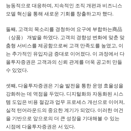
능동적으로 대응하며, 지속적인 조직 개편과 비즈니스
모델 혁신을 통해 새로운 기회를 창출하고자 했다.
둘째, 고객의 목소리를 경청하여 요구에 부합하는商品
（상품） 개발을 하였다. 고객의 경향성 변화에 맞춘 맞
춤형 서비스를 제공함으로써 고객 만족도를 높였고, 이
는 추가적인 유입자금 증대로 이어졌다. 이 과정에서 다
올투자증권은 고객과의 신뢰 관계를 더욱 공고히 만들
수 있었다.
셋째, 다올투자증권은 기술 발전을 통한 운영 효율성을
강화하는 데 역점을 두었다. 디지털화와 자동화된 시스
템 도입은 비용 절감과 업무 프로세스 개선으로 이어져,
실적 턴어라운드의 중요한 계기가 되었다. 이러한 여건
을 기반으로 앞으로의 더 큰 성장을 기대해볼 수 있는
시점에 다올투자증권은 서 있다.