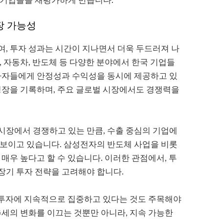
 기업들을 재평가하게 만듭니다.
장 가능성
, 투자 성과는 시간이 지나면서 더욱 두드러져 나
, 자동차, 반도체 등 다양한 분야에서 한국 기업들
투자자들에게 안정성과 수익성을 동시에 제공하고 있
성장을 기록하며, 주요 글로벌 시장에서도 경쟁력을
시장에서 경쟁하고 있는 만큼, 수출 중심의 기업에
 보이고 있습니다. 삼성전자의 반도체 사업을 비롯
매우 높다고 할 수 있습니다. 이러한 관점에서, 투
장기 투자 전략을 고려해야 합니다.
) 투자에 지속적으로 집중하고 있다는 것도 주목해야
추세의 변화를 이끄는 것뿐만 아니라, 지속 가능한