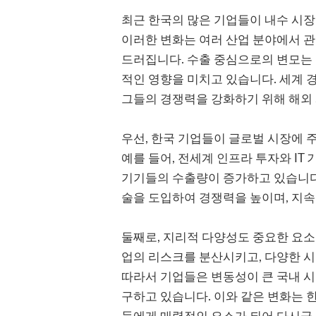
최근 한국의 많은 기업들이 내수 시
이러한 변화는 여러 산업 분야에서 관
드러집니다. 수출 중심으로의 변모는
적인 영향을 미치고 있습니다. 세계 
그들의 경쟁력을 강화하기 위해 해외
우선, 한국 기업들이 글로벌 시장에 
예를 들어, 전세계 인프라 투자와 IT
기기들의 수출량이 증가하고 있습니다
술을 도입하여 경쟁력을 높이며, 지
둘째로, 지리적 다양성도 중요한 요소
업의 리스크를 분산시키고, 다양한 시
따라서 기업들은 변동성이 큰 국내 시
구하고 있습니다. 이와 같은 변화는 