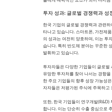
들에게 매력적인 요소가 되어 다시금
투자 성과: 글로벌 경쟁력과 성
한국 기업의 글로벌 경쟁력과 관련하여
타나고 있습니다. 스마트폰, 가전제품
의 성과는 여전히 양호하며, 이는 
습니다. 특히 반도체 분야는 꾸준한 
발휘하고 있습니다.
투자자들은 다양한 기업들이 글로벌 
유망한 투자처를 찾아 나서는 경향을
한 주요 기업들의 향후 성장 가능성은 
자자들은 저평가된 주식에 주목하고 
또한, 한국 기업들이 연구개발(R&D
합니다. 이는 단순히 수출 중심으로 