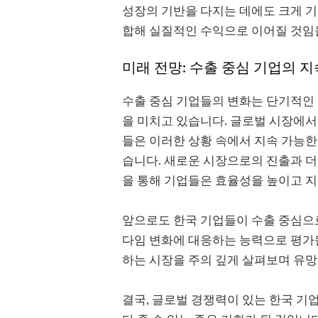
성장의 기반을 다지는 데에도 크게 
합해 실질적인 수익으로 이어질 것임
미래 전망: 수출 중심 기업의 
수출 중심 기업들의 변화는 단기적인
을 미치고 있습니다. 글로벌 시장에서
들은 이러한 상황 속에서 지속 가능한
습니다. 새로운 시장으로의 진출과 더
을 통해 기업들은 효율성을 높이고 지
앞으로도 한국 기업들이 수출 중심으
다임 변화에 대응하는 능력으로 평가
하는 시장을 주의 깊게 살펴보며 유망
결국, 글로벌 경쟁력이 있는 한국 기