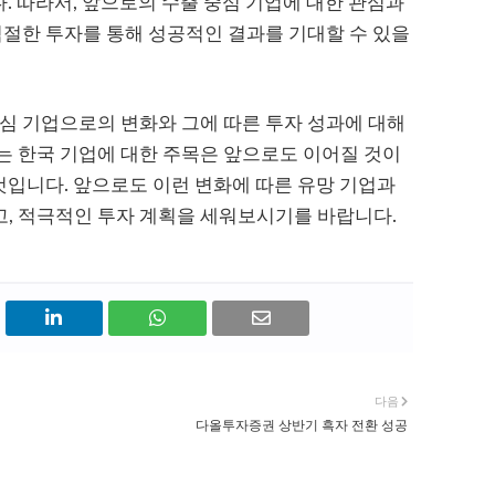
다. 따라서, 앞으로의 수출 중심 기업에 대한 관심과
적절한 투자를 통해 성공적인 결과를 기대할 수 있을
심 기업으로의 변화와 그에 따른 투자 성과에 대해
는 한국 기업에 대한 주목은 앞으로도 이어질 것이
 것입니다. 앞으로도 이런 변화에 따른 유망 기업과
, 적극적인 투자 계획을 세워보시기를 바랍니다.
다음
다올투자증권 상반기 흑자 전환 성공