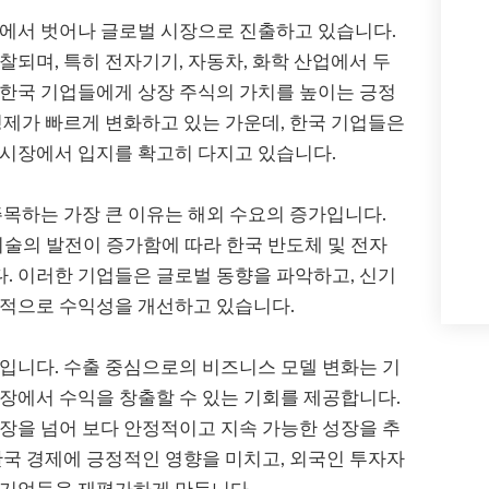
장에서 벗어나 글로벌 시장으로 진출하고 있습니다.
찰되며, 특히 전자기기, 자동차, 화학 산업에서 두
 한국 기업들에게 상장 주식의 가치를 높이는 긍정
경제가 빠르게 변화하고 있는 가운데, 한국 기업들은
 시장에서 입지를 확고히 다지고 있습니다.
주목하는 가장 큰 이유는 해외 수요의 증가입니다.
 기술의 발전이 증가함에 따라 한국 반도체 및 전자
. 이러한 기업들은 글로벌 동향을 파악하고, 신기
속적으로 수익성을 개선하고 있습니다.
입니다. 수출 중심으로의 비즈니스 모델 변화는 기
장에서 수익을 창출할 수 있는 기회를 제공합니다.
장을 넘어 보다 안정적이고 지속 가능한 성장을 추
한국 경제에 긍정적인 영향을 미치고, 외국인 투자자