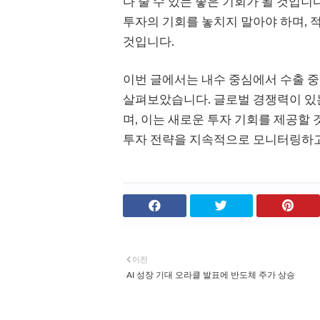
다 줄 수 있는 좋은 기회가 될 것입니
투자의 기회를 놓치지 말아야 하며, 
것입니다.
이번 글에서는 내수 중심에서 수출 중
살펴보았습니다. 글로벌 경쟁력이 있
며, 이는 새로운 투자 기회를 제공할
투자 전략을 지속적으로 모니터링하고
이전
AI 성장 기대 오라클 발표에 반도체 주가 상승
관심 있을 만한 글