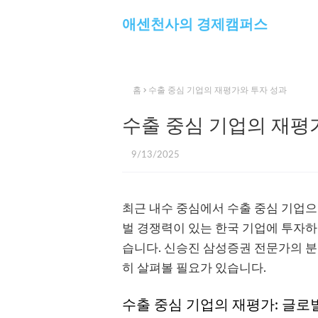
애센천사의 경제캠퍼스
홈
수출 중심 기업의 재평가와 투자 성과
수출 중심 기업의 재평
9/13/2025
최근 내수 중심에서 수출 중심 기업
벌 경쟁력이 있는 한국 기업에 투자하
습니다. 신승진 삼성증권 전문가의 분
히 살펴볼 필요가 있습니다.
수출 중심 기업의 재평가: 글로