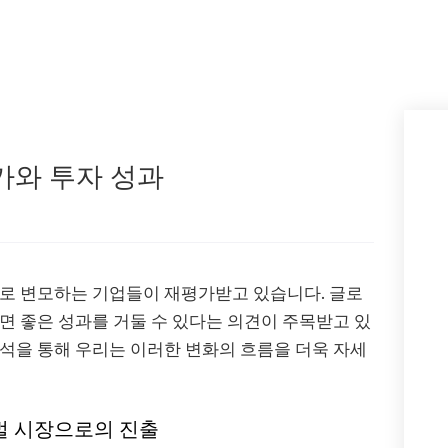
가와 투자 성과
으로 변모하는 기업들이 재평가받고 있습니다. 글로
면 좋은 성과를 거둘 수 있다는 의견이 주목받고 있
석을 통해 우리는 이러한 변화의 흐름을 더욱 자세
벌 시장으로의 진출