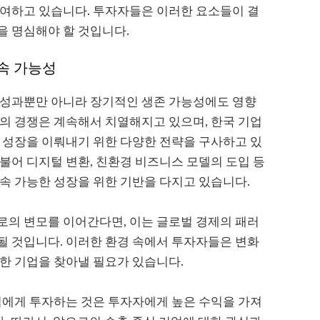
기여하고 있습니다. 투자자들은 이러한 요소들이 결
을 명심해야 할 것입니다.
지속 가능성
 성과뿐만 아니라 장기적인 생존 가능성에도 영향
의 경쟁은 계속해서 치열해지고 있으며, 한국 기업
 성장을 이뤄내기 위한 다양한 전략을 구사하고 있
불어 디지털 변환, 친환경 비즈니스 모델의 도입 등
속 가능한 성장을 위한 기반을 다지고 있습니다.
로의 변모를 이어간다면, 이는 글로벌 경제의 패러
될 것입니다. 이러한 환경 속에서 투자자들은 변화
한 기업을 찾아낼 필요가 있습니다.
업에게 투자하는 것은 투자자에게 높은 수익을 가져